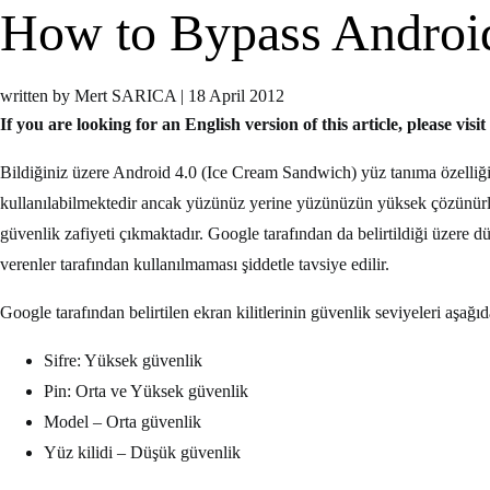
How to Bypass Android
written by Mert SARICA
|
18 April 2012
If you are looking for an English version of this article, please visit
Bildiğiniz üzere Android 4.0 (Ice Cream Sandwich) yüz tanıma özelliği 
kullanılabilmektedir ancak yüzünüz yerine yüzünüzün yüksek çözünürlük
güvenlik zafiyeti çıkmaktadır. Google tarafından da belirtildiği üzere 
verenler tarafından kullanılmaması şiddetle tavsiye edilir.
Google tarafından belirtilen ekran kilitlerinin güvenlik seviyeleri aşağı
Sifre: Yüksek güvenlik
Pin: Orta ve Yüksek güvenlik
Model – Orta güvenlik
Yüz kilidi – Düşük güvenlik