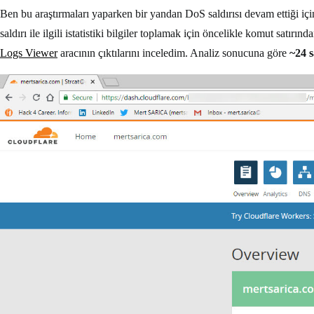
Ben bu araştırmaları yaparken bir yandan DoS saldırısı devam ettiği içi
saldırı ile ilgili istatistiki bilgiler toplamak için öncelikle komut satırı
Logs Viewer
aracının çıktılarını inceledim. Analiz sonucuna göre
~24 s