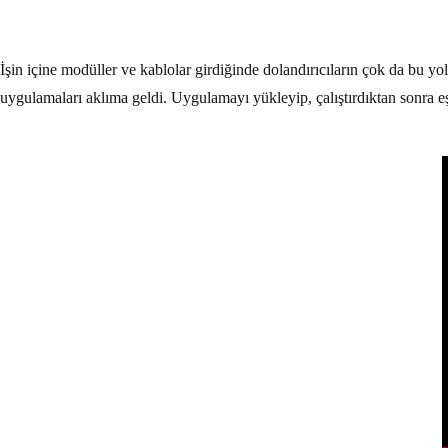
İşin içine modüller ve kablolar girdiğinde dolandırıcıların çok da bu 
uygulamaları aklıma geldi. Uygulamayı yükleyip, çalıştırdıktan sonra 