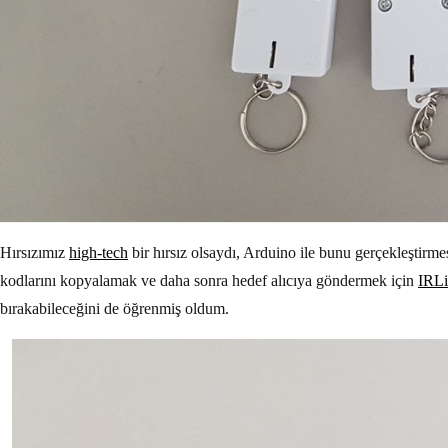
Hırsızımız
high-tech
bir hırsız olsaydı, Arduino ile bunu gerçekleştirmes
kodlarını kopyalamak ve daha sonra hedef alıcıya göndermek için
IRL
bırakabileceğini de öğrenmiş oldum.