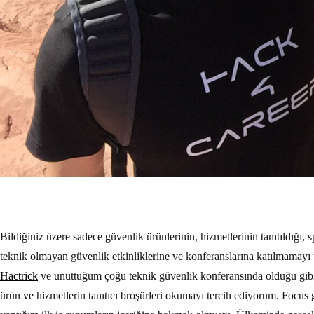
Bildiğiniz üzere sadece güvenlik ürünlerinin, hizmetlerinin tanıtıldığı, 
teknik olmayan güvenlik etkinliklerine ve konferanslarına katılmamayı
Hactrick
ve unuttuğum çoğu teknik güvenlik konferansında olduğu gibi 
ürün ve hizmetlerin tanıtıcı broşürleri okumayı tercih ediyorum. Focus 