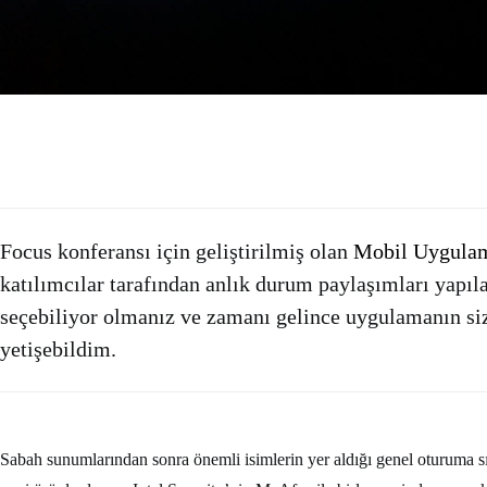
Focus konferansı için geliştirilmiş olan
Mobil Uygula
katılımcılar tarafından anlık durum paylaşımları yapıl
seçebiliyor olmanız ve zamanı gelince uygulamanın s
yetişebildim.
Sabah sunumlarından sonra önemli isimlerin yer aldığı genel oturuma s