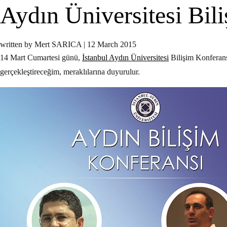
Aydın Üniversitesi Bil
written by Mert SARICA
|
12 March 2015
14 Mart Cumartesi günü,
İstanbul Aydın Üniversitesi
Bilişim Konferans
gerçekleştireceğim, meraklılarına duyurulur.