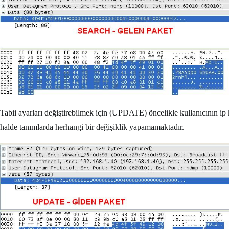
Tabii ayarları değiştirebilmek için (UPDATE) öncelikle kullanıcının ip 
halde tanımlarda herhangi bir değişiklik yapamamaktadır.