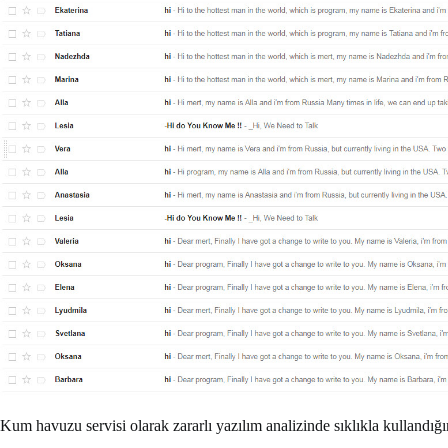
Kum havuzu servisi olarak zararlı yazılım analizinde sıklıkla kullan