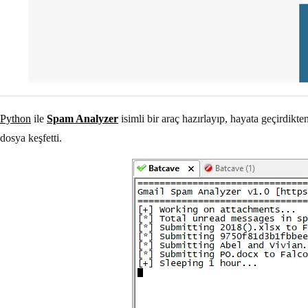
Python
ile
Spam Analyzer
isimli bir araç hazırlayıp, hayata geçirdikt
dosya keşfetti.