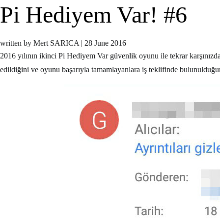
Pi Hediyem Var! #6
written by Mert SARICA
|
28 June 2016
2016 yılının ikinci Pi Hediyem Var güvenlik oyunu ile tekrar karşınız
edildiğini ve oyunu başarıyla tamamlayanlara iş teklifinde bulunulduğun