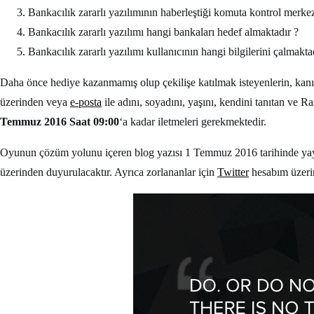
Bankacılık zararlı yazılımının haberleştiği komuta kontrol merkez
Bankacılık zararlı yazılımı hangi bankaları hedef almaktadır ?
Bankacılık zararlı yazılımı kullanıcının hangi bilgilerini çalmakta
Daha önce hediye kazanmamış olup çekilişe katılmak isteyenlerin, kanıt
üzerinden veya
e-posta
ile adını, soyadını, yaşını, kendini tanıtan ve 
Temmuz 2016 Saat 09:00
‘a kadar iletmeleri gerekmektedir.
Oyunun çözüm yolunu içeren blog yazısı 1 Temmuz 2016 tarihinde yayın
üzerinden duyurulacaktır. Ayrıca zorlananlar için
Twitter
hesabım üzerin