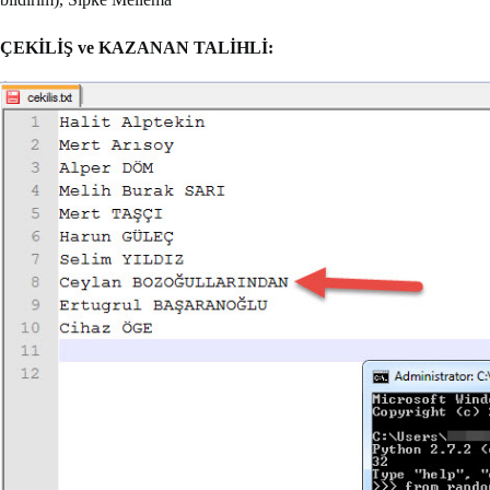
ÇEKİLİŞ ve KAZANAN TALİHLİ: