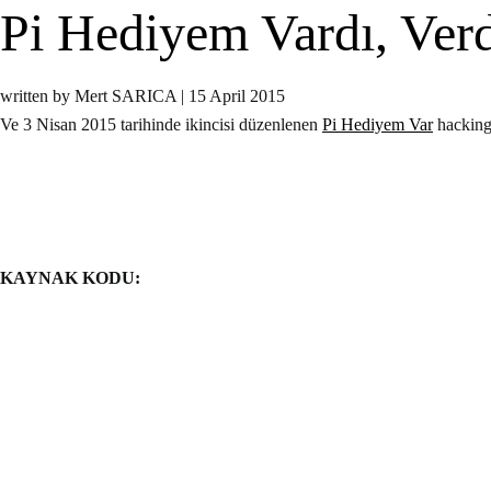
Pi Hediyem Vardı, Verdi
written by Mert SARICA
|
15 April 2015
Ve 3 Nisan 2015 tarihinde ikincisi düzenlenen
Pi Hediyem Var
hacking 
KAYNAK KODU: