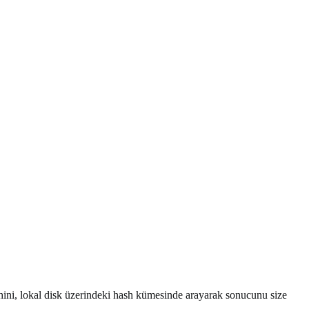
shini, lokal disk üzerindeki hash kümesinde arayarak sonucunu size