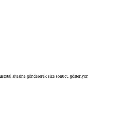
stotal sitesine göndererek size sonucu gösteriyor.