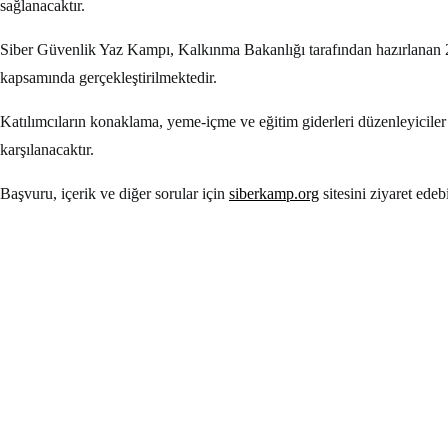
sağlanacaktır.
Siber Güvenlik Yaz Kampı, Kalkınma Bakanlığı tarafından hazırlanan 2
kapsamında gerçekleştirilmektedir.
Katılımcıların konaklama, yeme-içme ve eğitim giderleri düzenleyiciler 
karşılanacaktır.
Başvuru, içerik ve diğer sorular için
siberkamp.org
sitesini ziyaret edebi