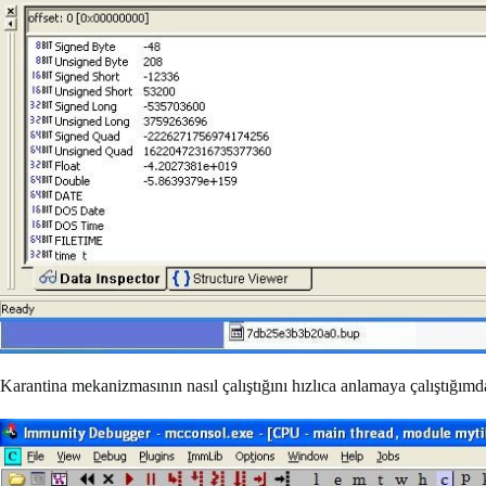
Karantina mekanizmasının nasıl çalıştığını hızlıca anlamaya çalıştığım