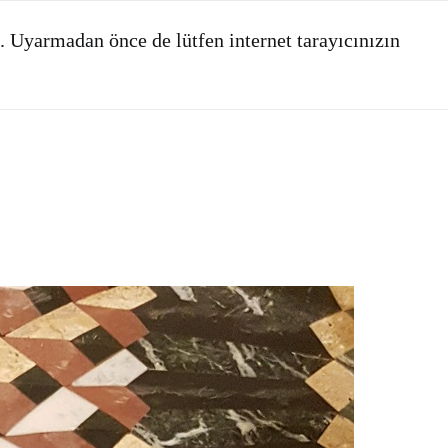
. Uyarmadan önce de lütfen internet tarayıcınızın