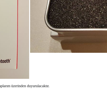
plarım üzerinden duyurulacaktır.