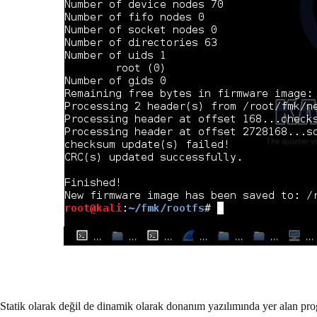
Statik olarak değil de dinamik olarak donanım yazılımında yer alan pro