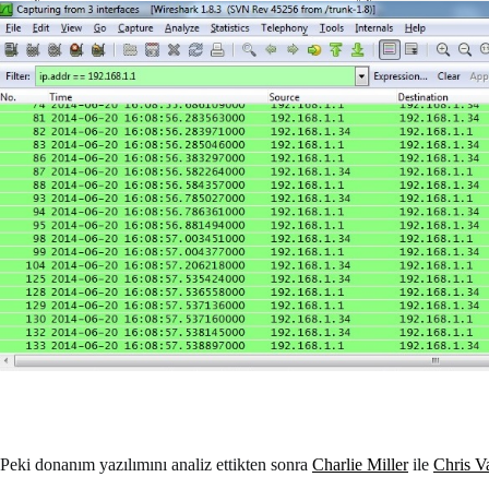
Peki donanım yazılımını analiz ettikten sonra
Charlie Miller
ile
Chris V