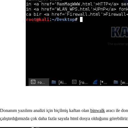
Donanım yazılımı analizi için biçilmiş kaftan olan
binwalk
aracı ile do
çalıştırdığımızda çok daha fazla sayıda html dosya olduğunu görebiliriz