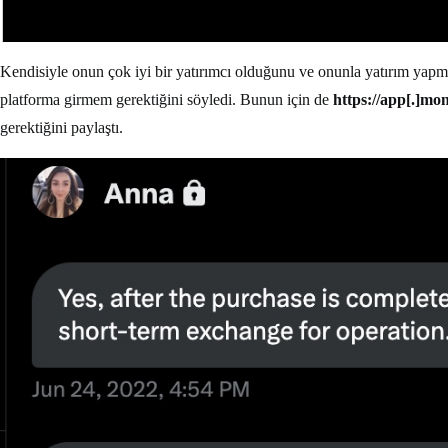
Kendisiyle onun çok iyi bir yatırımcı olduğunu ve onunla yatırım yapmak
platforma girmem gerektiğini söyledi. Bunun için de
https://app[.]mo
gerektiğini paylaştı.