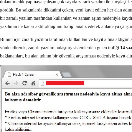
dolandırıcılık yapmaya çalışan çok sayıda zararlı yazılım ile karşılaştık 
gördük. Bu salgınlarda dikkatimi çeken, yeni kayıt edilen her alan adını
bir zararlı yazılım tarafından kullanılan ve zaman aşımı nedeniyle kayd
yazılımın ne kadar aktif olduğunu trafiği analiz ederek anlamaya çalıştı
Bunun için zararlı yazılım tarafından kullanılan ve kayıt altına aldığım 
yönlendirerek, zararlı yazılım bulaşmış sistemlerden gelen trafiği
14
saa
bağlananları, bu alan adının bir güvenlik araştırması nedeniyle kayıt a