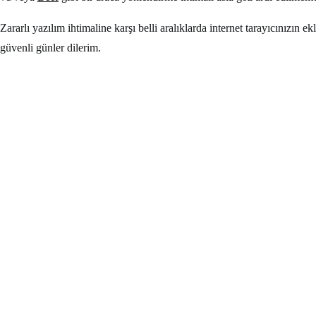
Zararlı yazılım ihtimaline karşı belli aralıklarda internet tarayıcınızın 
güvenli günler dilerim.