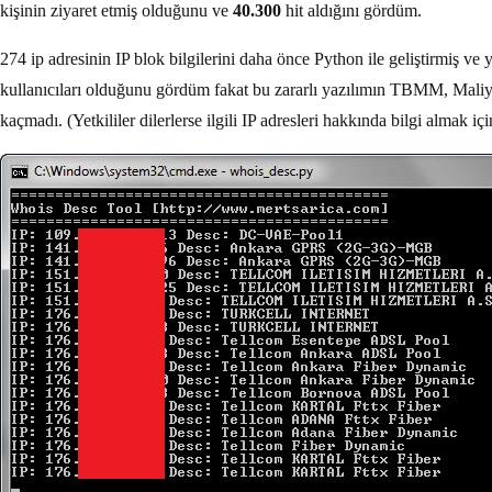
kişinin ziyaret etmiş olduğunu ve
40.300
hit aldığını gördüm.
274 ip adresinin IP blok bilgilerini daha önce Python ile geliştirmiş v
kullanıcıları olduğunu gördüm fakat bu zararlı yazılımın TBMM, Maliye
kaçmadı. (Yetkililer dilerlerse ilgili IP adresleri hakkında bilgi almak içi