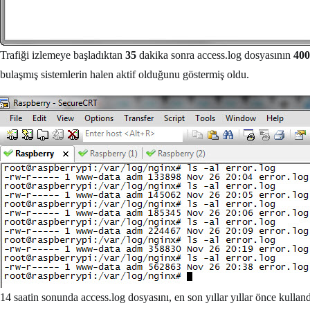
Trafiği izlemeye başladıktan
35
dakika sonra access.log dosyasının
40
bulaşmış sistemlerin halen aktif olduğunu göstermiş oldu.
14 saatin sonunda access.log dosyasını, en son yıllar yıllar önce kulla