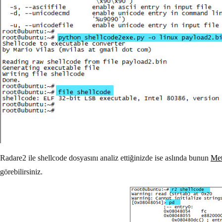
Radare2 ile shellcode dosyasını analiz ettiğinizde ise aslında bunun
Met
görebilirsiniz.