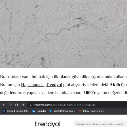
Bu sorulara yanıt bulmak için ilk olarak güvenlik araştırmamda kullanm
Bunun için
Hepsiburada
,
Trendyol
gibi alışveriş sitelerindeki
Akıllı Ço
değerlendirme yapılan saatlere baktıktan sonra
1000
‘e yakın değerlendi