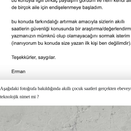
Aşağıdaki fotoğrafa bakıldığında akıllı çocuk saatleri gerçekten ebevey
teknolojik nimet mi ?