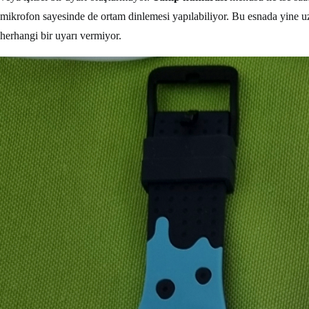
mikrofon sayesinde de ortam dinlemesi yapılabiliyor. Bu esnada yine u
herhangi bir uyarı vermiyor.