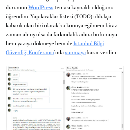
durumun
WordPress
teması kaynaklı olduğunu
öğrendim. Yapılacaklar listesi (TODO) oldukça
kabarık olan biri olarak bu konuya eğilmem biraz
zaman almış olsa da farkındalık adına bu konuyu
hem yazıya dökmeye hem de
Istanbul Bilgi
Güvenliği Konferansı
‘nda
sunmaya
karar verdim.