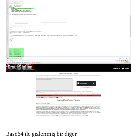
Base64 ile gizlenmiş bir diğer