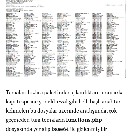
Temaları hızlıca paketinden çıkardıktan sonra arka
kapı tespitine yönelik
eval
gibi belli başlı anahtar
kelimeleri bu dosyalar üzerinde aradığımda, çok
geçmeden tüm temaların
functions.php
dosyasında yer alıp
base64
ile gizlenmiş bir