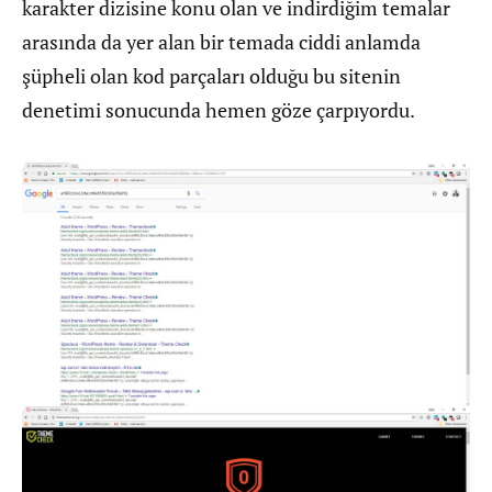
karakter dizisine konu olan ve indirdiğim temalar
arasında da yer alan bir temada ciddi anlamda
şüpheli olan kod parçaları olduğu bu sitenin
denetimi sonucunda hemen göze çarpıyordu.