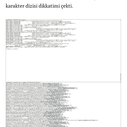
karakter dizisi dikkatimi çekti.