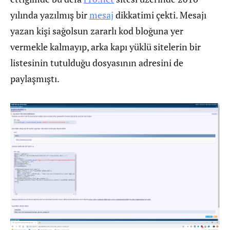
yılında yazılmış bir
mesaj
dikkatimi çekti. Mesajı
yazan kişi sağolsun zararlı kod bloğuna yer
vermekle kalmayıp, arka kapı yüklü sitelerin bir
listesinin tutulduğu dosyasının adresini de
paylaşmıştı.