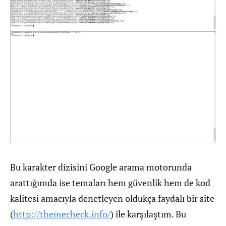
Bu karakter dizisini Google arama motorunda
arattığımda ise temaları hem güvenlik hem de kod
kalitesi amacıyla denetleyen oldukça faydalı bir site
(
http://themecheck.info/
) ile karşılaştım. Bu