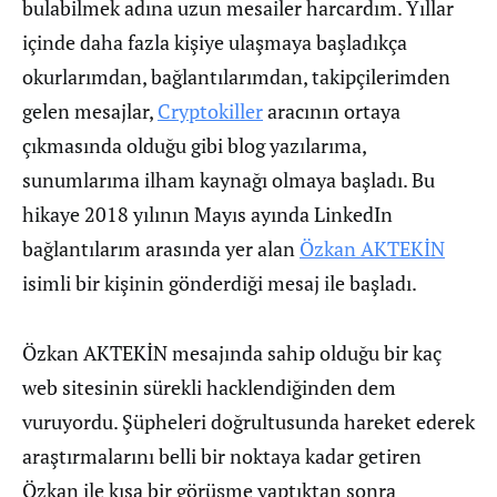
bulabilmek adına uzun mesailer harcardım. Yıllar
içinde daha fazla kişiye ulaşmaya başladıkça
okurlarımdan, bağlantılarımdan, takipçilerimden
gelen mesajlar,
Cryptokiller
aracının ortaya
çıkmasında olduğu gibi blog yazılarıma,
sunumlarıma ilham kaynağı olmaya başladı. Bu
hikaye 2018 yılının Mayıs ayında LinkedIn
bağlantılarım arasında yer alan
Özkan AKTEKİN
isimli bir kişinin gönderdiği mesaj ile başladı.
Özkan AKTEKİN mesajında sahip olduğu bir kaç
web sitesinin sürekli hacklendiğinden dem
vuruyordu. Şüpheleri doğrultusunda hareket ederek
araştırmalarını belli bir noktaya kadar getiren
Özkan ile kısa bir görüşme yaptıktan sonra