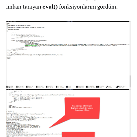
imkan tanıyan
eval()
fonksiyonlarını gördüm.