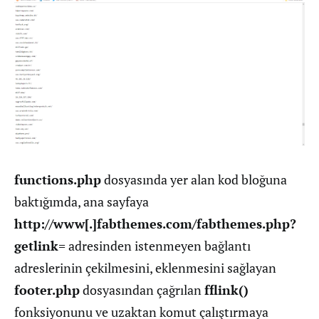
functions.php
dosyasında yer alan kod bloğuna
baktığımda, ana sayfaya
http://www[.]fabthemes.com/fabthemes.php?
getlink=
adresinden istenmeyen bağlantı
adreslerinin çekilmesini, eklenmesini sağlayan
footer.php
dosyasından çağrılan
fflink()
fonksiyonunu ve uzaktan komut çalıştırmaya