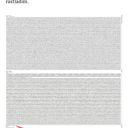
rastladım.