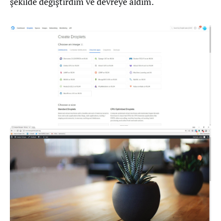
şekilde değiştirdim ve devreye aldım.