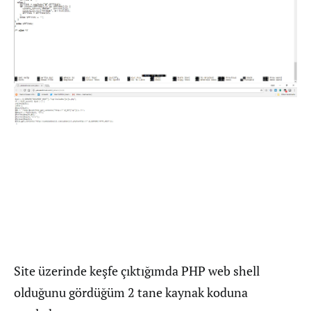
Site üzerinde keşfe çıktığımda PHP web shell
olduğunu gördüğüm 2 tane kaynak koduna