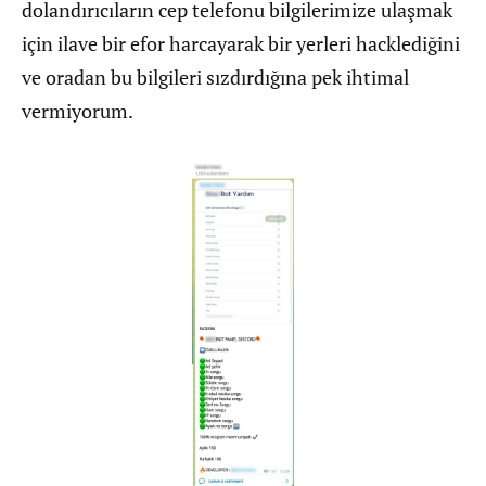
dolandırıcıların cep telefonu bilgilerimize ulaşmak
için ilave bir efor harcayarak bir yerleri hacklediğini
ve oradan bu bilgileri sızdırdığına pek ihtimal
vermiyorum.