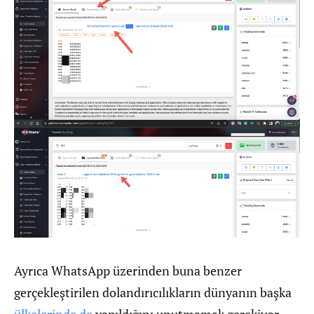
Ayrıca WhatsApp üzerinden buna benzer
gerçekleştirilen dolandırıcılıkların dünyanın başka