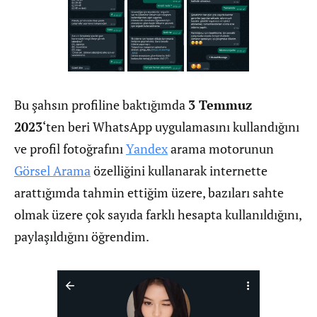
Bu şahsın profiline baktığımda
3 Temmuz
2023
‘ten beri WhatsApp uygulamasını kullandığını
ve profil fotoğrafını
Yandex
arama motorunun
Görsel Arama
özelliğini kullanarak internette
arattığımda tahmin ettiğim üzere, bazıları sahte
olmak üzere çok sayıda farklı hesapta kullanıldığını,
paylaşıldığını öğrendim.