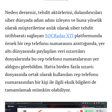
Neden derseniz, tehdit aktörlerini, dolandırıcıları
siber dünyada adım adım izleyen ve buna yönelik
olarak müşterilerine anlık olarak siber tehdit
istihbaratı sağlayan
SOCRadar XTI
platformunda
örnek bir cep telefonu numarasını arattığımda, yer
altı dünyasında paylaşılan veri sızıntıları
dosyalarında bu cep telefonu numaralarının yer
aldığını görebildim. Hatta birden fazla sızıntı
dosyasında ortak olarak kullanılan cep telefonu
numarasından bir kişi ile ilgili eksik bilgileri de
tamamlamak mümkün olabiliyor.