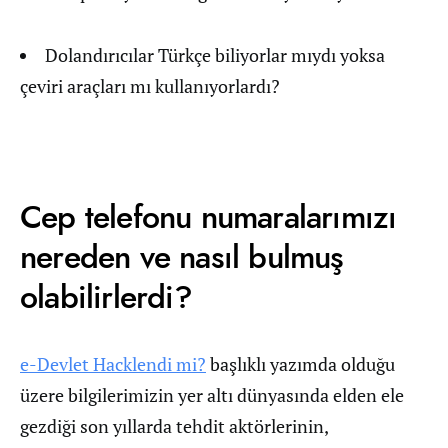
Dolandırıcılar Türkçe biliyorlar mıydı yoksa
çeviri araçları mı kullanıyorlardı?
Cep telefonu numaralarımızı
nereden ve nasıl bulmuş
olabilirlerdi?
e-Devlet Hacklendi mi?
başlıklı yazımda olduğu
üzere bilgilerimizin yer altı dünyasında elden ele
gezdiği son yıllarda tehdit aktörlerinin,