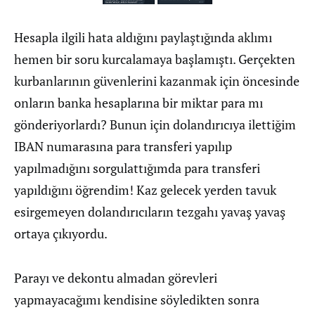
Hesapla ilgili hata aldığını paylaştığında aklımı
hemen bir soru kurcalamaya başlamıştı. Gerçekten
kurbanlarının güvenlerini kazanmak için öncesinde
onların banka hesaplarına bir miktar para mı
gönderiyorlardı? Bunun için dolandırıcıya ilettiğim
IBAN numarasına para transferi yapılıp
yapılmadığını sorgulattığımda para transferi
yapıldığını öğrendim! Kaz gelecek yerden tavuk
esirgemeyen dolandırıcıların tezgahı yavaş yavaş
ortaya çıkıyordu.
Parayı ve dekontu almadan görevleri
yapmayacağımı kendisine söyledikten sonra