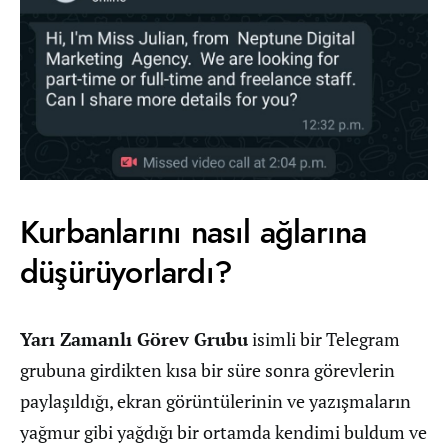
Kurbanlarını nasıl ağlarına
düşürüyorlardı?
Yarı Zamanlı Görev Grubu
isimli bir Telegram
grubuna girdikten kısa bir süre sonra görevlerin
paylaşıldığı, ekran görüntülerinin ve yazışmaların
yağmur gibi yağdığı bir ortamda kendimi buldum ve