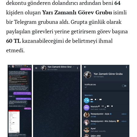
dekontu gönderen dolandırıcı ardından beni
64
kişiden oluşan
Yarı Zamanlı Görev Grubu
isimli
bir Telegram grubuna aldı. Grupta günlük olarak
paylaşılan görevleri yerine getirirsem görev başına
60 TL
kazanabileceğimi de belirtmeyi ihmal
etmedi.