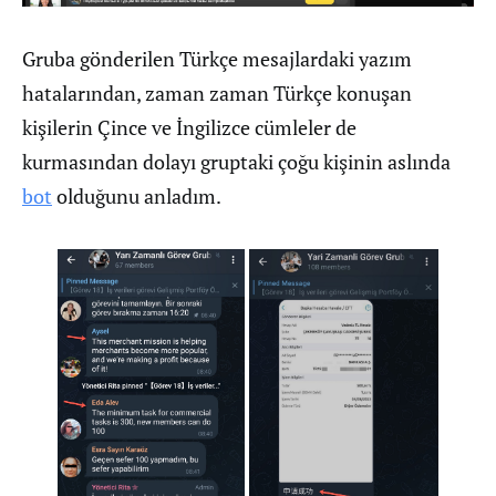
Gruba gönderilen Türkçe mesajlardaki yazım
hatalarından, zaman zaman Türkçe konuşan
kişilerin Çince ve İngilizce cümleler de
kurmasından dolayı gruptaki çoğu kişinin aslında
bot
olduğunu anladım.