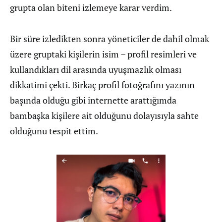
grupta olan biteni izlemeye karar verdim.
Bir süre izledikten sonra yöneticiler de dahil olmak
üzere gruptaki kişilerin isim – profil resimleri ve
kullandıkları dil arasında uyuşmazlık olması
dikkatimi çekti. Birkaç profil fotoğrafını yazının
başında olduğu gibi internette arattığımda
bambaşka kişilere ait olduğunu dolayısıyla sahte
olduğunu tespit ettim.