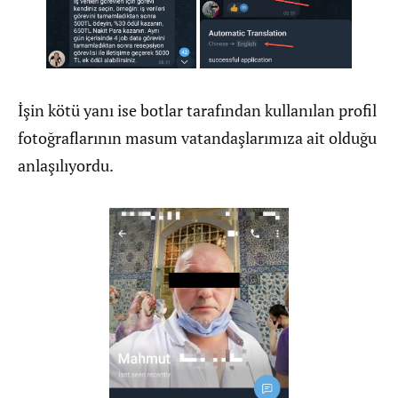
İşin kötü yanı ise botlar tarafından kullanılan profil
fotoğraflarının masum vatandaşlarımıza ait olduğu
anlaşılıyordu.