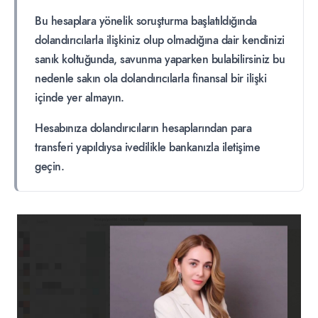
Bu hesaplara yönelik soruşturma başlatıldığında
dolandırıcılarla ilişkiniz olup olmadığına dair kendinizi
sanık koltuğunda, savunma yaparken bulabilirsiniz bu
nedenle sakın ola dolandırıcılarla finansal bir ilişki
içinde yer almayın.
Hesabınıza dolandırıcıların hesaplarından para
transferi yapıldıysa ivedilikle bankanızla iletişime
geçin.