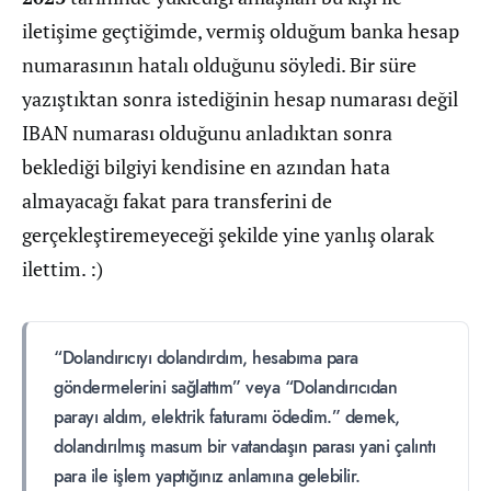
iletişime geçtiğimde, vermiş olduğum banka hesap
numarasının hatalı olduğunu söyledi. Bir süre
yazıştıktan sonra istediğinin hesap numarası değil
IBAN numarası olduğunu anladıktan sonra
beklediği bilgiyi kendisine en azından hata
almayacağı fakat para transferini de
gerçekleştiremeyeceği şekilde yine yanlış olarak
ilettim. :)
“Dolandırıcıyı dolandırdım, hesabıma para
göndermelerini sağlattım” veya “Dolandırıcıdan
parayı aldım, elektrik faturamı ödedim.” demek,
dolandırılmış masum bir vatandaşın parası yani çalıntı
para ile işlem yaptığınız anlamına gelebilir.