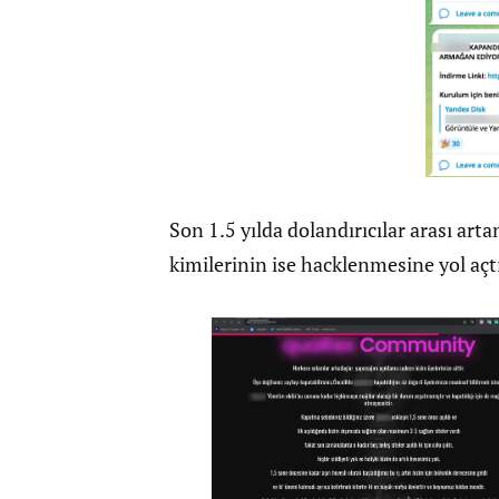
Son 1.5 yılda dolandırıcılar arası ar
kimilerinin ise hacklenmesine yol açt