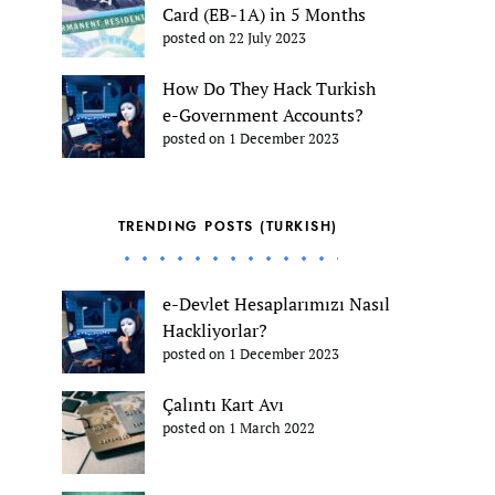
Card (EB-1A) in 5 Months
posted on 22 July 2023
How Do They Hack Turkish
e-Government Accounts?
posted on 1 December 2023
TRENDING POSTS (TURKISH)
e-Devlet Hesaplarımızı Nasıl
Hackliyorlar?
posted on 1 December 2023
Çalıntı Kart Avı
posted on 1 March 2022