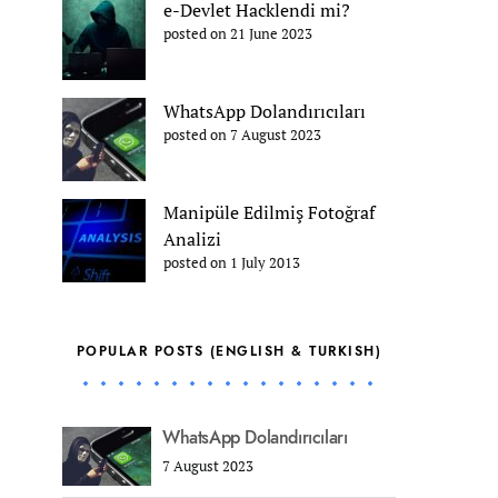
e-Devlet Hacklendi mi?
posted on 21 June 2023
WhatsApp Dolandırıcıları
posted on 7 August 2023
Manipüle Edilmiş Fotoğraf
Analizi
posted on 1 July 2013
POPULAR POSTS (ENGLISH & TURKISH)
WhatsApp Dolandırıcıları
7 August 2023