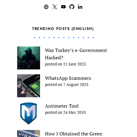
TRENDING POSTS (ENGLISH)
Was Turkey’s e-Government
Hacked?
posted on 21 June 2023
WhatsApp Scammers
posted on 7 August 2023
Antimeter Tool
posted on 24 May 2010
How I Obtained the Green