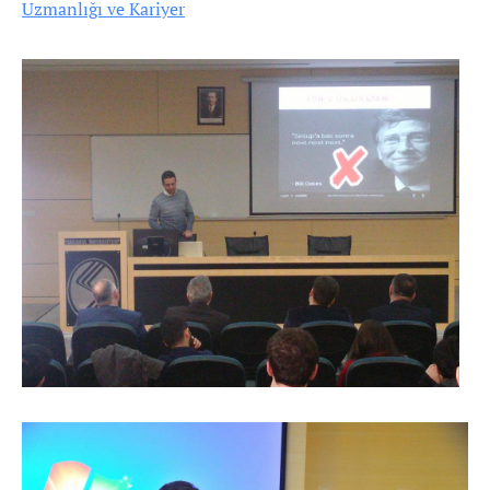
Uzmanlığı ve Kariyer