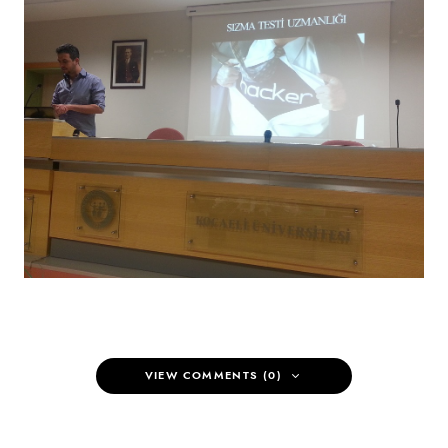
VIEW COMMENTS (0)