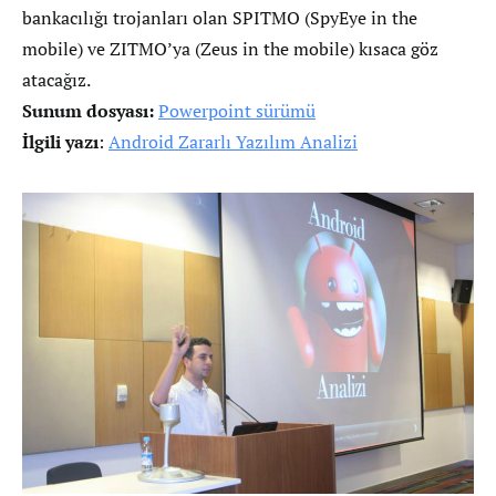
bankacılığı trojanları olan SPITMO (SpyEye in the
mobile) ve ZITMO’ya (Zeus in the mobile) kısaca göz
atacağız.
Sunum dosyası:
Powerpoint sürümü
İlgili yazı
:
Android Zararlı Yazılım Analizi