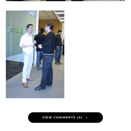
VIEW COMMENTS (4)