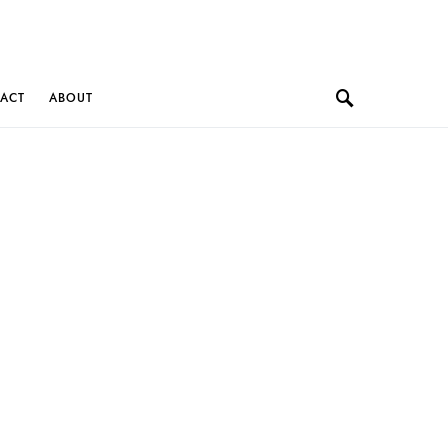
ACT
ABOUT