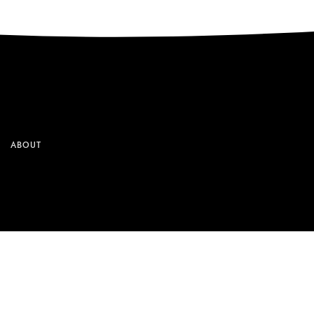
ABOUT