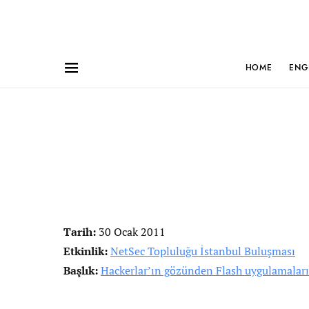
HOME
ENG
Tarih:
30 Ocak 2011
Etkinlik:
NetSec Topluluğu İstanbul Buluşması
Başlık:
Hackerlar’ın gözünden Flash uygulamaları