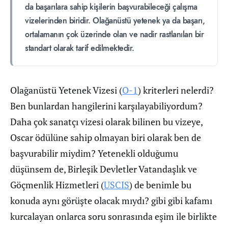
da başarılara sahip kişilerin başvurabileceği çalışma
vizelerinden biridir. Olağanüstü yetenek ya da başarı,
ortalamanın çok üzerinde olan ve nadir rastlanılan bir
standart olarak tarif edilmektedir.
Olağanüstü Yetenek Vizesi (
O-1
) kriterleri nelerdi?
Ben bunlardan hangilerini karşılayabiliyordum?
Daha çok sanatçı vizesi olarak bilinen bu vizeye,
Oscar ödülüne sahip olmayan biri olarak ben de
başvurabilir miydim? Yetenekli olduğumu
düşünsem de, Birleşik Devletler Vatandaşlık ve
Göçmenlik Hizmetleri (
USCIS
) de benimle bu
konuda aynı görüşte olacak mıydı? gibi gibi kafamı
kurcalayan onlarca soru sonrasında eşim ile birlikte