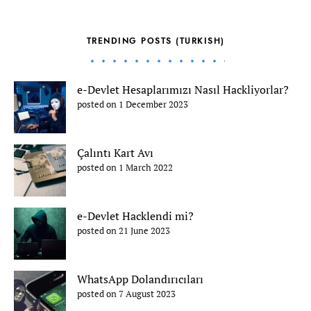
TRENDING POSTS (TURKISH)
e-Devlet Hesaplarımızı Nasıl Hackliyorlar?
posted on 1 December 2023
Çalıntı Kart Avı
posted on 1 March 2022
e-Devlet Hacklendi mi?
posted on 21 June 2023
WhatsApp Dolandırıcıları
posted on 7 August 2023