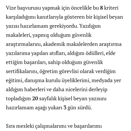
Vize başvurusu yapmak için öncelikle bu
8
kriteri
karşıladığımı kanıtlarıyla gösteren bir kişisel beyan
yazısı hazırlamam gerekiyordu. Yazdığım
makaleleri, yapmış olduğum güvenlik
araştırmalarını, akademik makalelerden araştırma
yazılarıma yapılan atıfları, aldığım ödülleri, elde
ettiğim başarıları, sahip olduğum güvenlik
sertifikalarını, öğretim görevlisi olarak verdiğim
eğitimi, danışma kurulu üyeliklerimi, medyada yer
aldığım haberleri ve daha nicelerini derleyip
topladığım
20
sayfalık kişisel beyan yazısını
hazırlamam aşağı yukarı
3
gün sürdü.
Sıra mesleki çalışmalarımı ve başarılarımı