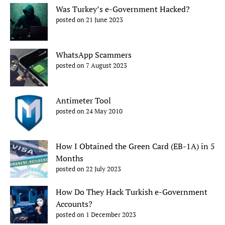
Was Turkey’s e-Government Hacked?
posted on 21 June 2023
WhatsApp Scammers
posted on 7 August 2023
Antimeter Tool
posted on 24 May 2010
How I Obtained the Green Card (EB-1A) in 5
Months
posted on 22 July 2023
How Do They Hack Turkish e-Government
Accounts?
posted on 1 December 2023