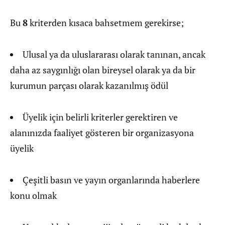
Bu
8
kriterden kısaca bahsetmem gerekirse;
Ulusal ya da uluslararası olarak tanınan, ancak
daha az saygınlığı olan bireysel olarak ya da bir
kurumun parçası olarak kazanılmış ödül
Üyelik için belirli kriterler gerektiren ve
alanınızda faaliyet gösteren bir organizasyona
üyelik
Çeşitli basın ve yayın organlarında haberlere
konu olmak