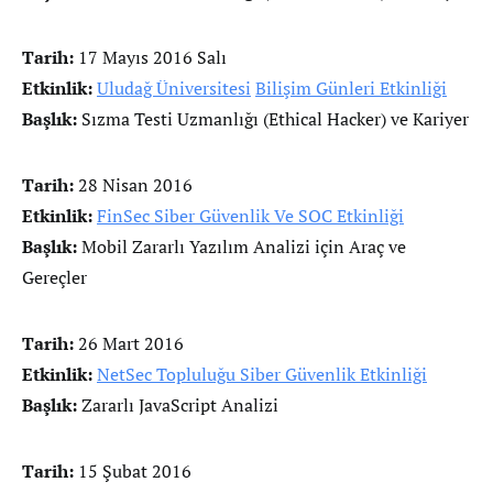
Tarih:
17 Mayıs 2016 Salı
Etkinlik:
Uludağ Üniversitesi
Bilişim Günleri Etkinliği
Başlık:
Sızma Testi Uzmanlığı (Ethical Hacker) ve Kariyer
Tarih:
28 Nisan 2016
Etkinlik:
FinSec Siber Güvenlik Ve SOC Etkinliği
Başlık:
Mobil Zararlı Yazılım Analizi için Araç ve
Gereçler
Tarih:
26 Mart 2016
Etkinlik:
NetSec Topluluğu Siber Güvenlik Etkinliği
Başlık:
Zararlı JavaScript Analizi
Tarih:
15 Şubat 2016