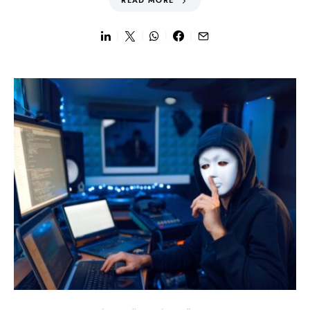
READ MORE