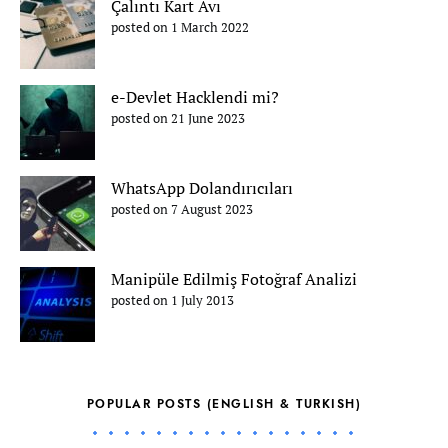
Çalıntı Kart Avı
posted on 1 March 2022
e-Devlet Hacklendi mi?
posted on 21 June 2023
WhatsApp Dolandırıcıları
posted on 7 August 2023
Manipüle Edilmiş Fotoğraf Analizi
posted on 1 July 2013
POPULAR POSTS (ENGLISH & TURKISH)