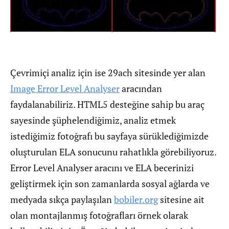
Çevrimiçi analiz için ise 29ach sitesinde yer alan
Image Error Level Analyser
aracından
faydalanabiliriz. HTML5 desteğine sahip bu araç
sayesinde şüphelendiğimiz, analiz etmek
istediğimiz fotoğrafı bu sayfaya sürüklediğimizde
oluşturulan ELA sonucunu rahatlıkla görebiliyoruz.
Error Level Analyser aracını ve ELA becerinizi
geliştirmek için son zamanlarda sosyal ağlarda ve
medyada sıkça paylaşılan
bobiler.org
sitesine ait
olan montajlanmış fotoğrafları örnek olarak