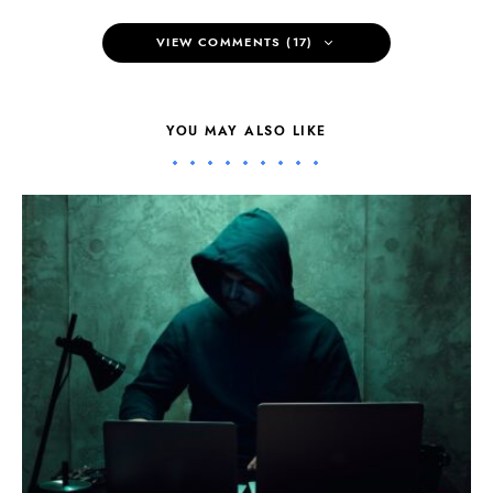
VIEW COMMENTS (17)
YOU MAY ALSO LIKE