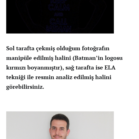
Sol tarafta çekmiş olduğum fotoğrafın
manipüle edilmiş halini (Batman’in logosu
kırmızı boyanmıştır), sağ tarafta ise ELA
tekniği ile resmin analiz edilmiş halini
görebilirsiniz.