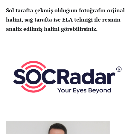
Sol tarafta çekmiş olduğum fotoğrafın orjinal
halini, sağ tarafta ise ELA tekniği ile resmin
analiz edilmiş halini görebilirsiniz.