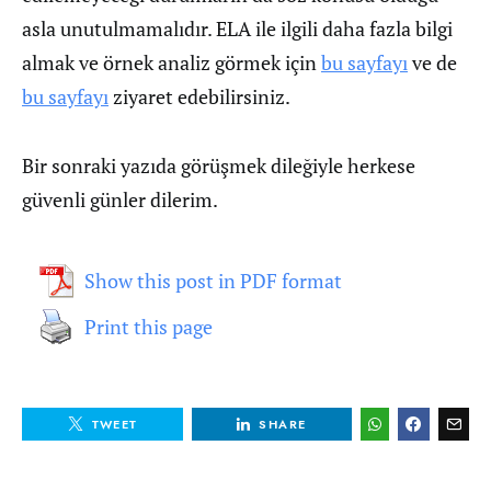
asla unutulmamalıdır. ELA ile ilgili daha fazla bilgi
almak ve örnek analiz görmek için
bu sayfayı
ve de
bu sayfayı
ziyaret edebilirsiniz.
Bir sonraki yazıda görüşmek dileğiyle herkese
güvenli günler dilerim.
Show this post in PDF format
Print this page
TWEET
SHARE