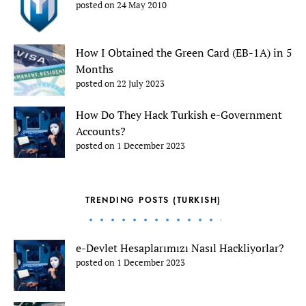
posted on 24 May 2010
How I Obtained the Green Card (EB-1A) in 5
Months
posted on 22 July 2023
How Do They Hack Turkish e-Government
Accounts?
posted on 1 December 2023
TRENDING POSTS (TURKISH)
e-Devlet Hesaplarımızı Nasıl Hackliyorlar?
posted on 1 December 2023