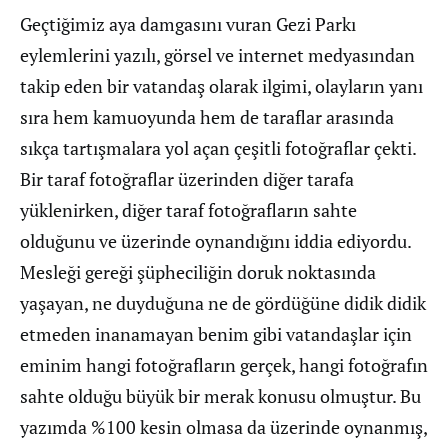
Geçtiğimiz aya damgasını vuran Gezi Parkı
eylemlerini yazılı, görsel ve internet medyasından
takip eden bir vatandaş olarak ilgimi, olayların yanı
sıra hem kamuoyunda hem de taraflar arasında
sıkça tartışmalara yol açan çeşitli fotoğraflar çekti.
Bir taraf fotoğraflar üzerinden diğer tarafa
yüklenirken, diğer taraf fotoğrafların sahte
olduğunu ve üzerinde oynandığını iddia ediyordu.
Mesleği gereği şüpheciliğin doruk noktasında
yaşayan, ne duyduğuna ne de gördüğüne didik didik
etmeden inanamayan benim gibi vatandaşlar için
eminim hangi fotoğrafların gerçek, hangi fotoğrafın
sahte olduğu büyük bir merak konusu olmuştur. Bu
yazımda %100 kesin olmasa da üzerinde oynanmış,