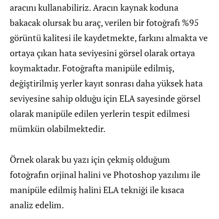
aracını kullanabiliriz. Aracın kaynak koduna
bakacak olursak bu araç, verilen bir fotoğrafı %95
görüntü kalitesi ile kaydetmekte, farkını almakta ve
ortaya çıkan hata seviyesini görsel olarak ortaya
koymaktadır. Fotoğrafta manipüle edilmiş,
değiştirilmiş yerler kayıt sonrası daha yüksek hata
seviyesine sahip olduğu için ELA sayesinde görsel
olarak manipüle edilen yerlerin tespit edilmesi
mümkün olabilmektedir.
Örnek olarak bu yazı için çekmiş olduğum
fotoğrafın orjinal halini ve Photoshop yazılımı ile
manipüle edilmiş halini ELA tekniği ile kısaca
analiz edelim.