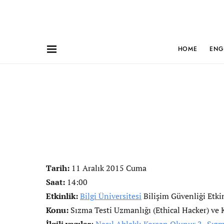
HOME
ENG
Tarih:
11 Aralık 2015 Cuma
Saat:
14:00
Etkinlik:
Bilgi Üniversitesi
Bilişim Güvenliği Etkin
Konu:
Sızma Testi Uzmanlığı (Ethical Hacker) ve 