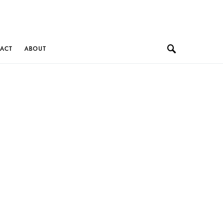
ACT
ABOUT