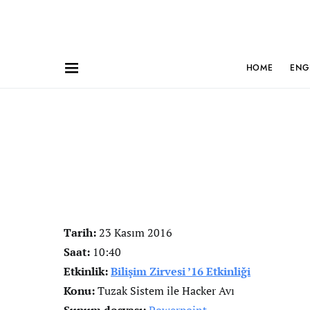
HOME
ENG
Tarih:
23 Kasım 2016
Saat:
10:40
Etkinlik:
Bilişim Zirvesi ’16 Etkinliği
Konu:
Tuzak Sistem ile Hacker Avı