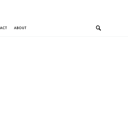
ACT
ABOUT