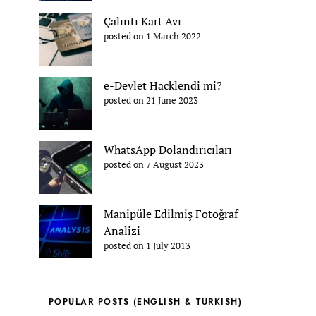
Çalıntı Kart Avı
posted on 1 March 2022
e-Devlet Hacklendi mi?
posted on 21 June 2023
WhatsApp Dolandırıcıları
posted on 7 August 2023
Manipüle Edilmiş Fotoğraf
Analizi
posted on 1 July 2013
POPULAR POSTS (ENGLISH & TURKISH)