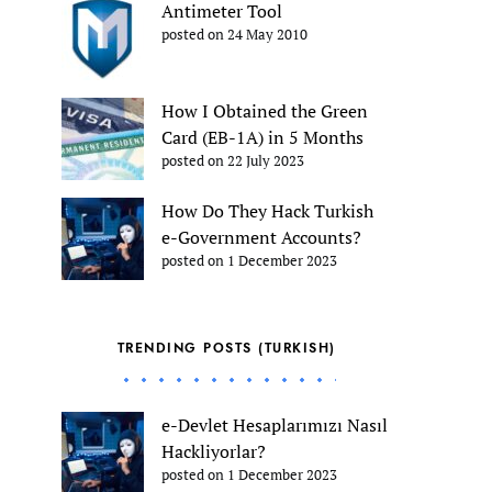
Antimeter Tool
posted on 24 May 2010
How I Obtained the Green
Card (EB-1A) in 5 Months
posted on 22 July 2023
How Do They Hack Turkish
e-Government Accounts?
posted on 1 December 2023
TRENDING POSTS (TURKISH)
e-Devlet Hesaplarımızı Nasıl
Hackliyorlar?
posted on 1 December 2023