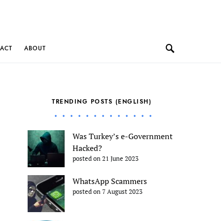
ACT
ABOUT
TRENDING POSTS (ENGLISH)
Was Turkey’s e-Government
Hacked?
posted on 21 June 2023
WhatsApp Scammers
posted on 7 August 2023