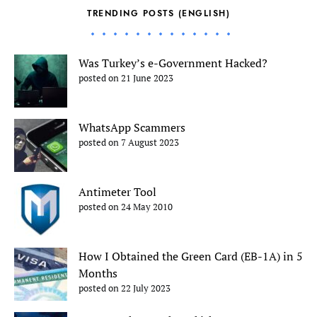
TRENDING POSTS (ENGLISH)
Was Turkey’s e-Government Hacked?
posted on 21 June 2023
WhatsApp Scammers
posted on 7 August 2023
Antimeter Tool
posted on 24 May 2010
How I Obtained the Green Card (EB-1A) in 5
Months
posted on 22 July 2023