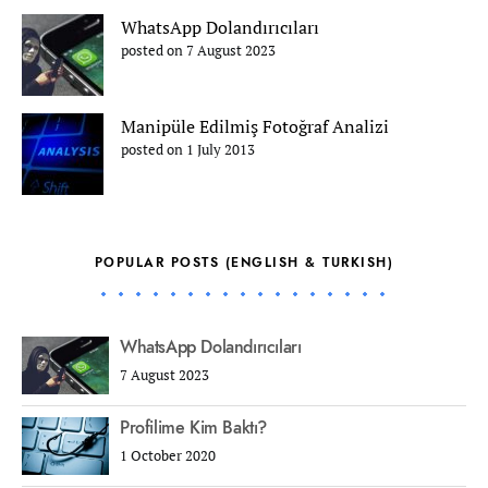
WhatsApp Dolandırıcıları
posted on 7 August 2023
Manipüle Edilmiş Fotoğraf Analizi
posted on 1 July 2013
POPULAR POSTS (ENGLISH & TURKISH)
WhatsApp Dolandırıcıları
7 August 2023
Profilime Kim Baktı?
1 October 2020