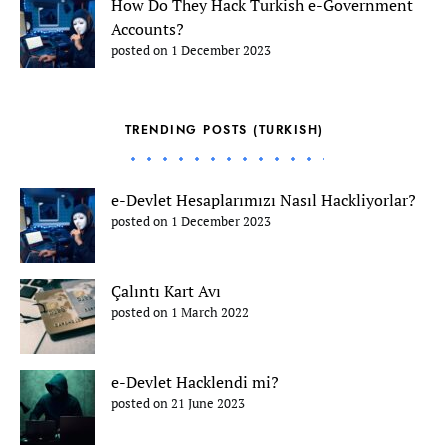
How Do They Hack Turkish e-Government
Accounts?
posted on 1 December 2023
TRENDING POSTS (TURKISH)
e-Devlet Hesaplarımızı Nasıl Hackliyorlar?
posted on 1 December 2023
Çalıntı Kart Avı
posted on 1 March 2022
e-Devlet Hacklendi mi?
posted on 21 June 2023