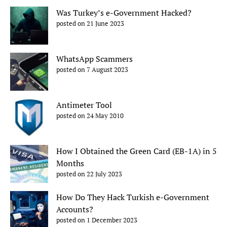
Was Turkey’s e-Government Hacked?
posted on 21 June 2023
WhatsApp Scammers
posted on 7 August 2023
Antimeter Tool
posted on 24 May 2010
How I Obtained the Green Card (EB-1A) in 5
Months
posted on 22 July 2023
How Do They Hack Turkish e-Government
Accounts?
posted on 1 December 2023