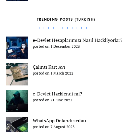
TRENDING POSTS (TURKISH)
e-Devlet Hesaplarımızı Nasıl Hackliyorlar?
posted on 1 December 2023
Çalıntı Kart Avı
posted on 1 March 2022
e-Devlet Hacklendi mi?
posted on 21 June 2023
WhatsApp Dolandırıcıları
posted on 7 August 2023