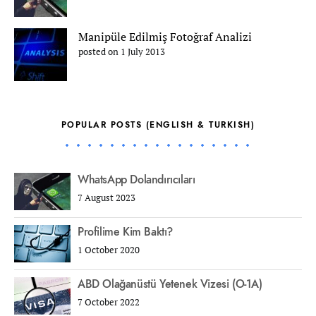
Manipüle Edilmiş Fotoğraf Analizi
posted on 1 July 2013
POPULAR POSTS (ENGLISH & TURKISH)
WhatsApp Dolandırıcıları
7 August 2023
Profilime Kim Baktı?
1 October 2020
ABD Olağanüstü Yetenek Vizesi (O-1A)
7 October 2022