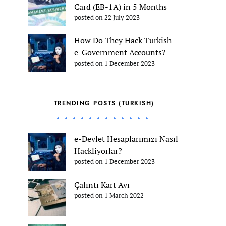
Card (EB-1A) in 5 Months
posted on 22 July 2023
How Do They Hack Turkish
e-Government Accounts?
posted on 1 December 2023
TRENDING POSTS (TURKISH)
e-Devlet Hesaplarımızı Nasıl
Hackliyorlar?
posted on 1 December 2023
Çalıntı Kart Avı
posted on 1 March 2022