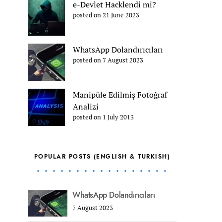
e-Devlet Hacklendi mi?
posted on 21 June 2023
WhatsApp Dolandırıcıları
posted on 7 August 2023
Manipüle Edilmiş Fotoğraf
Analizi
posted on 1 July 2013
POPULAR POSTS (ENGLISH & TURKISH)
WhatsApp Dolandırıcıları
7 August 2023