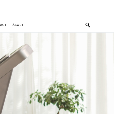
ACT
ABOUT