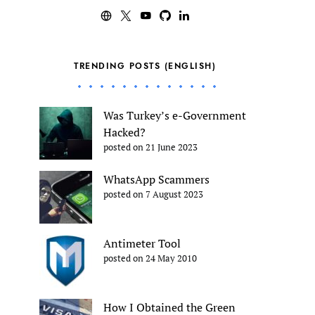
TRENDING POSTS (ENGLISH)
Was Turkey’s e-Government
Hacked?
posted on 21 June 2023
WhatsApp Scammers
posted on 7 August 2023
Antimeter Tool
posted on 24 May 2010
How I Obtained the Green