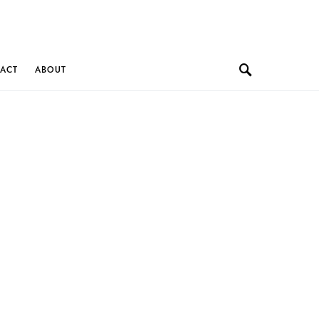
ACT
ABOUT