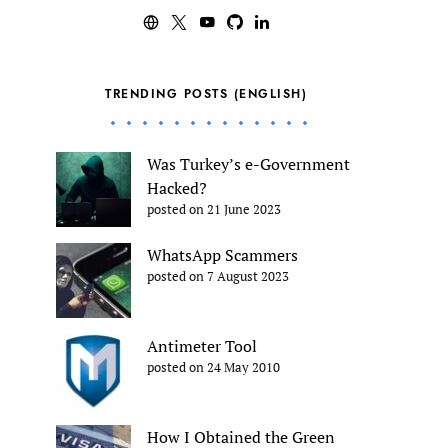
TRENDING POSTS (ENGLISH)
Was Turkey’s e-Government
Hacked?
posted on 21 June 2023
WhatsApp Scammers
posted on 7 August 2023
Antimeter Tool
posted on 24 May 2010
How I Obtained the Green