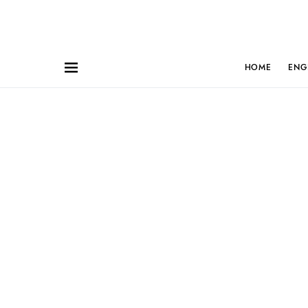
HOME
ENG