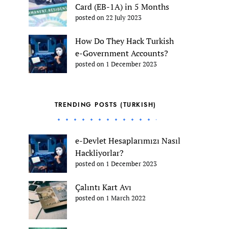
Card (EB-1A) in 5 Months
posted on 22 July 2023
How Do They Hack Turkish
e-Government Accounts?
posted on 1 December 2023
TRENDING POSTS (TURKISH)
e-Devlet Hesaplarımızı Nasıl
Hackliyorlar?
posted on 1 December 2023
Çalıntı Kart Avı
posted on 1 March 2022