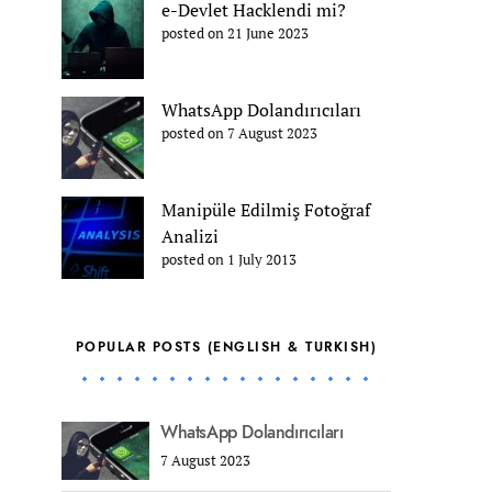
e-Devlet Hacklendi mi?
posted on 21 June 2023
WhatsApp Dolandırıcıları
posted on 7 August 2023
Manipüle Edilmiş Fotoğraf
Analizi
posted on 1 July 2013
POPULAR POSTS (ENGLISH & TURKISH)
WhatsApp Dolandırıcıları
7 August 2023