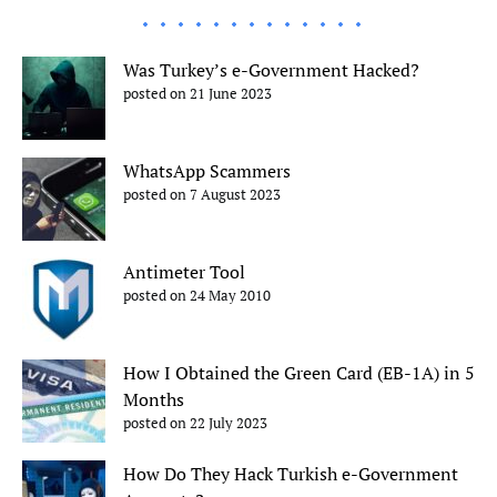
Was Turkey’s e-Government Hacked?
posted on 21 June 2023
WhatsApp Scammers
posted on 7 August 2023
Antimeter Tool
posted on 24 May 2010
How I Obtained the Green Card (EB-1A) in 5
Months
posted on 22 July 2023
How Do They Hack Turkish e-Government