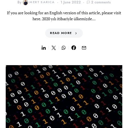
By
MERT SARICA
1 June 2022
2 comments
If you are looking for an English version of this article, please visit
here. 2020 yılı itibariyle ülkemizde…
READ MORE