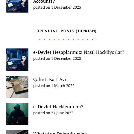
Accounts?
posted on 1 December 2023
TRENDING POSTS (TURKISH)
e-Devlet Hesaplarımızı Nasıl Hackliyorlar?
posted on 1 December 2023
Çalıntı Kart Avı
posted on 1 March 2022
e-Devlet Hacklendi mi?
posted on 21 June 2023
WhatsApp Dolandırıcıları