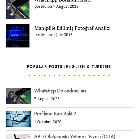
posted on 7 August 2023
Manipüle Edilmiş Fotoğraf Analizi
posted on 1 July 2013
POPULAR POSTS (ENGLISH & TURKISH)
WhatsApp Dolandırıcıları
7 August 2023
Profilime Kim Baktı?
1 October 2020
ABD Olağanüstü Yetenek Vizesi (O-1A)