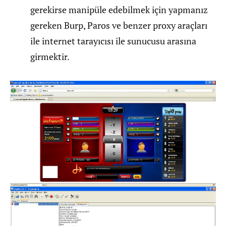
gerekirse manipüle edebilmek için yapmanız
gereken Burp, Paros ve benzer proxy araçları
ile internet tarayıcısı ile sunucusu arasına
girmektir.