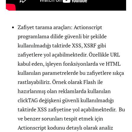
Zafiyet tarama araçları: Actionscript
programlama dilide güvenli bir şekilde
kullanılmadığı taktirde XSS, XSRF gibi
zafiyetlere yol açabilmektedir. Özellikle URL
kabul eden, işleyen fonksiyonlarda ve HTML
kullanılan parametrelerde bu zafiyetlere sıkça
rastlayabiliriz. Örnek olarak Flash ile
hazırlanmış olan reklamlarda kullanılan
clickTAG değişkeni güvenli kullanılmadığı
taktirde XSS zafiyetine yol açabilmektedir. Bu
ve benzer sorunları tespit etmek için
Actionscript kodunu detaylı olarak analiz