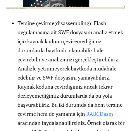
Tersine çevirme(disassembling): Flash
uygulamasına ait SWF dosyasını analiz etmek
için kaynak koduna çeviremediğimiz
durumlarda baytkodu okunabilir hale
çevirebilir ve analizimizi gerçekleştirebiliriz.
Analizle yetinmeyerek baytkoda müdahale
edebilir ve SWF dosyasını yamayabiliriz.
Kaynak koduna çevirdiğimiz ancak tekrar
derleyemediğimiz durumlarda da bu yola
başvurabiliriz. Bu iki durumda da hem tersine
çevirme hem de yamama için
RABCDasm
aracından faydalanabilirsiniz. Örnek olarak bir