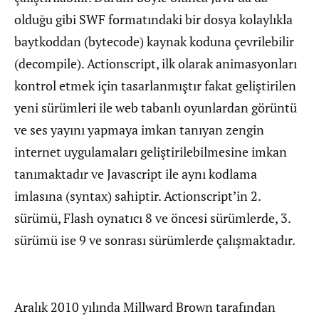
olduğu gibi SWF formatındaki bir dosya kolaylıkla
baytkoddan (bytecode) kaynak koduna çevrilebilir
(decompile). Actionscript, ilk olarak animasyonları
kontrol etmek için tasarlanmıştır fakat geliştirilen
yeni sürümleri ile web tabanlı oyunlardan görüntü
ve ses yayını yapmaya imkan tanıyan zengin
internet uygulamaları geliştirilebilmesine imkan
tanımaktadır ve Javascript ile aynı kodlama
imlasına (syntax) sahiptir. Actionscript’in 2.
sürümü, Flash oynatıcı 8 ve öncesi sürümlerde, 3.
sürümü ise 9 ve sonrası sürümlerde çalışmaktadır.
Aralık 2010 yılında Millward Brown tarafından