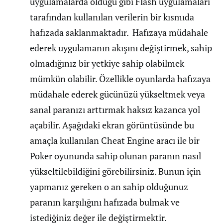
uygulamalarda olduğu gibi Flash uygulamaları
tarafından kullanılan verilerin bir kısmıda
hafızada saklanmaktadır. Hafızaya müdahale
ederek uygulamanın akışını değiştirmek, sahip
olmadığınız bir yetkiye sahip olabilmek
mümkün olabilir. Özellikle oyunlarda hafızaya
müdahale ederek gücünüzü yükseltmek veya
sanal paranızı arttırmak haksız kazanca yol
açabilir. Aşağıdaki ekran görüntüsünde bu
amaçla kullanılan Cheat Engine aracı ile bir
Poker oyununda sahip olunan paranın nasıl
yükseltilebildiğini görebilirsiniz. Bunun için
yapmanız gereken o an sahip olduğunuz
paranın karşılığını hafızada bulmak ve
istediğiniz değer ile değiştirmektir.