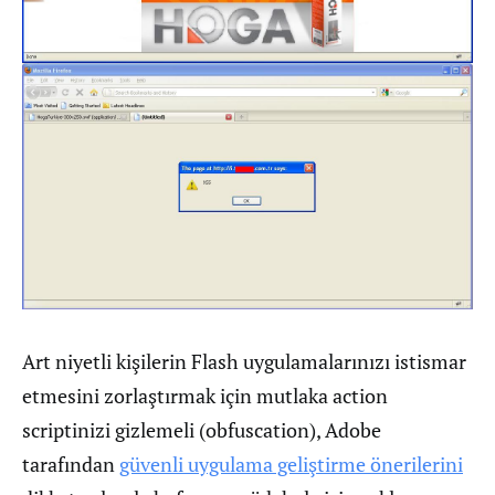
Art niyetli kişilerin Flash uygulamalarınızı istismar
etmesini zorlaştırmak için mutlaka action
scriptinizi gizlemeli (obfuscation), Adobe
tarafından
güvenli uygulama geliştirme önerilerini