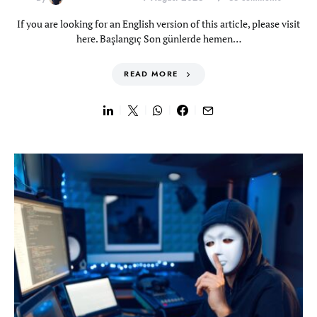
If you are looking for an English version of this article, please visit
here. Başlangıç Son günlerde hemen…
READ MORE