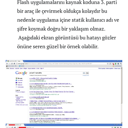
Flash uygulamalarını kaynak koduna 3. parti
bir araç ile çevirmek oldukça kolaydır bu
nedenle uygulama içine statik kullanıcı adı ve
şifre koymak doğru bir yaklaşım olmaz.
Aşağıdaki ekran görüntüsü bu hatayı gözler
önüne seren güzel bir örnek olabilir.