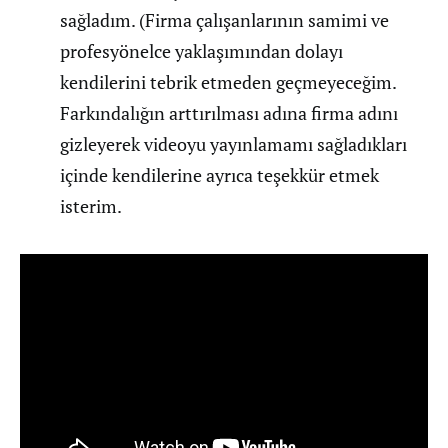
sağladım. (Firma çalışanlarının samimi ve
profesyönelce yaklaşımından dolayı
kendilerini tebrik etmeden geçmeyeceğim.
Farkındalığın arttırılması adına firma adını
gizleyerek videoyu yayınlamamı sağladıkları
içinde kendilerine ayrıca teşekkür etmek
isterim.