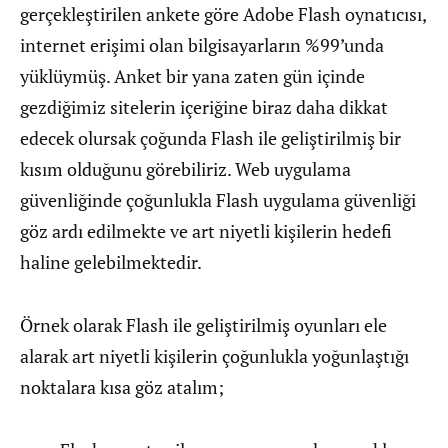
gerçekleştirilen ankete göre Adobe Flash oynatıcısı,
internet erişimi olan bilgisayarların %99’unda
yüklüymüş. Anket bir yana zaten gün içinde
gezdiğimiz sitelerin içeriğine biraz daha dikkat
edecek olursak çoğunda Flash ile geliştirilmiş bir
kısım olduğunu görebiliriz. Web uygulama
güvenliğinde çoğunlukla Flash uygulama güvenliği
göz ardı edilmekte ve art niyetli kişilerin hedefi
haline gelebilmektedir.
Örnek olarak Flash ile geliştirilmiş oyunları ele
alarak art niyetli kişilerin çoğunlukla yoğunlaştığı
noktalara kısa göz atalım;