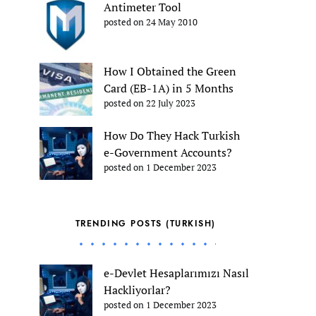
Antimeter Tool
posted on 24 May 2010
How I Obtained the Green
Card (EB-1A) in 5 Months
posted on 22 July 2023
How Do They Hack Turkish
e-Government Accounts?
posted on 1 December 2023
TRENDING POSTS (TURKISH)
e-Devlet Hesaplarımızı Nasıl
Hackliyorlar?
posted on 1 December 2023