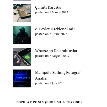
Çalıntı Kart Avı
posted on 1 March 2022
e-Devlet Hacklendi mi?
posted on 21 June 2023
WhatsApp Dolandırıcıları
posted on 7 August 2023
Manipüle Edilmiş Fotoğraf
Analizi
posted on 1 July 2013
POPULAR POSTS (ENGLISH & TURKISH)