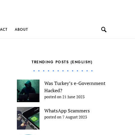
ACT
ABOUT
TRENDING POSTS (ENGLISH)
Was Turkey’s e-Government
Hacked?
posted on 21 June 2023
WhatsApp Scammers
posted on 7 August 2023