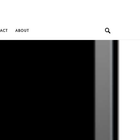
ACT
ABOUT