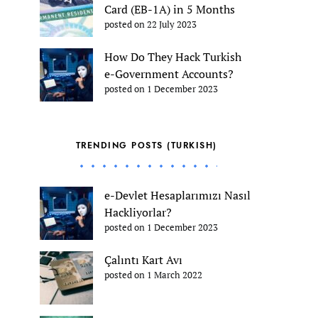
Card (EB-1A) in 5 Months
posted on 22 July 2023
How Do They Hack Turkish
e-Government Accounts?
posted on 1 December 2023
TRENDING POSTS (TURKISH)
e-Devlet Hesaplarımızı Nasıl
Hackliyorlar?
posted on 1 December 2023
Çalıntı Kart Avı
posted on 1 March 2022