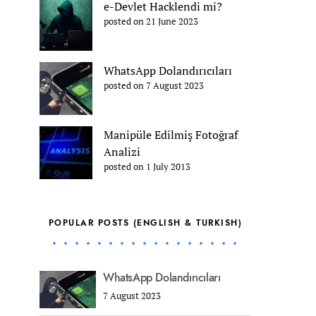
e-Devlet Hacklendi mi?
posted on 21 June 2023
WhatsApp Dolandırıcıları
posted on 7 August 2023
Manipüle Edilmiş Fotoğraf
Analizi
posted on 1 July 2013
POPULAR POSTS (ENGLISH & TURKISH)
WhatsApp Dolandırıcıları
7 August 2023