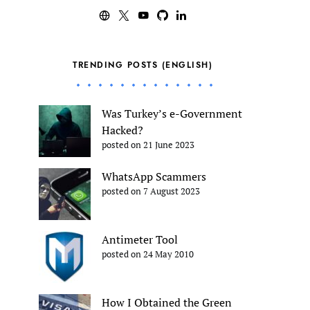
TRENDING POSTS (ENGLISH)
Was Turkey’s e-Government
Hacked?
posted on 21 June 2023
WhatsApp Scammers
posted on 7 August 2023
Antimeter Tool
posted on 24 May 2010
How I Obtained the Green