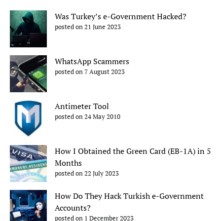
Was Turkey’s e-Government Hacked?
posted on 21 June 2023
WhatsApp Scammers
posted on 7 August 2023
Antimeter Tool
posted on 24 May 2010
How I Obtained the Green Card (EB-1A) in 5
Months
posted on 22 July 2023
How Do They Hack Turkish e-Government
Accounts?
posted on 1 December 2023