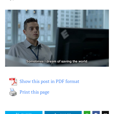
Show this post in PDF format
Print this page