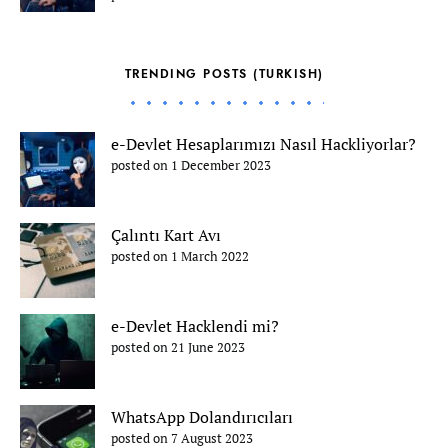
TRENDING POSTS (TURKISH)
e-Devlet Hesaplarımızı Nasıl Hackliyorlar?
posted on 1 December 2023
Çalıntı Kart Avı
posted on 1 March 2022
e-Devlet Hacklendi mi?
posted on 21 June 2023
WhatsApp Dolandırıcıları
posted on 7 August 2023