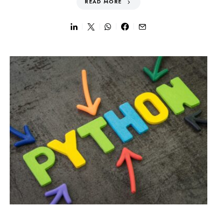
READ MORE