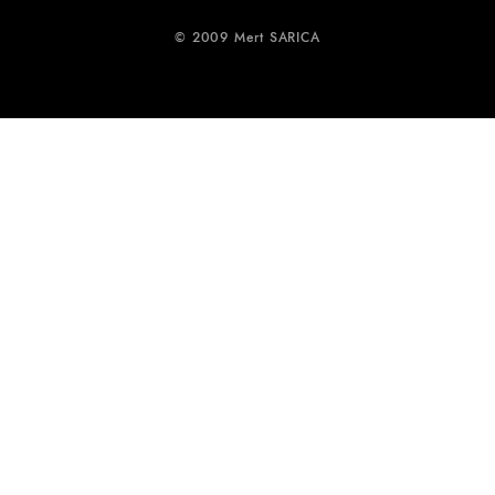
© 2009 Mert SARICA