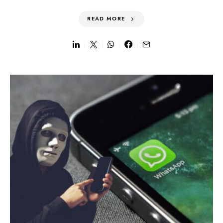
READ MORE