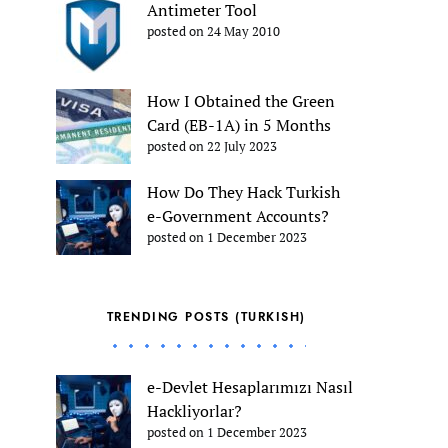
Antimeter Tool
posted on 24 May 2010
How I Obtained the Green
Card (EB-1A) in 5 Months
posted on 22 July 2023
How Do They Hack Turkish
e-Government Accounts?
posted on 1 December 2023
TRENDING POSTS (TURKISH)
e-Devlet Hesaplarımızı Nasıl
Hackliyorlar?
posted on 1 December 2023