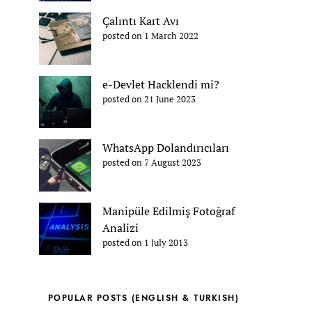
Çalıntı Kart Avı
posted on 1 March 2022
e-Devlet Hacklendi mi?
posted on 21 June 2023
WhatsApp Dolandırıcıları
posted on 7 August 2023
Manipüle Edilmiş Fotoğraf
Analizi
posted on 1 July 2013
POPULAR POSTS (ENGLISH & TURKISH)