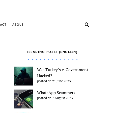
ACT
ABOUT
TRENDING POSTS (ENGLISH)
Was Turkey’s e-Government
Hacked?
posted on 21 June 2023
WhatsApp Scammers
posted on 7 August 2023