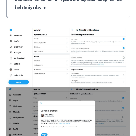
belirtmiş olayım.