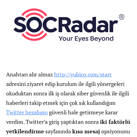
Anahtarı alır almaz
http://yubico.com/start
adresini ziyaret edip kurulum ile ilgili yönergeleri
okuduktan sonra ilk iş olarak siber güvenlik ile ilgili
haberleri takip etmek için çok sık kullandığım
Twitter hesabımı
güvenli hale getirmeye karar
verdim. Twitter’a giriş yaptıktan sonra
iki faktörlü
yetkilendirme
sayfasında
kısa mesaj
opsiyonunu