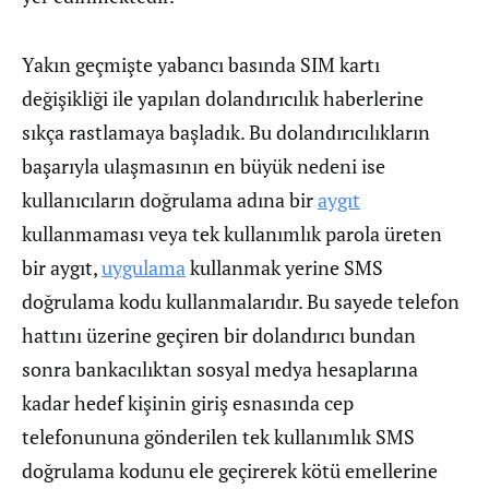
Yakın geçmişte yabancı basında SIM kartı
değişikliği ile yapılan dolandırıcılık haberlerine
sıkça rastlamaya başladık. Bu dolandırıcılıkların
başarıyla ulaşmasının en büyük nedeni ise
kullanıcıların doğrulama adına bir
aygıt
kullanmaması veya tek kullanımlık parola üreten
bir aygıt,
uygulama
kullanmak yerine SMS
doğrulama kodu kullanmalarıdır. Bu sayede telefon
hattını üzerine geçiren bir dolandırıcı bundan
sonra bankacılıktan sosyal medya hesaplarına
kadar hedef kişinin giriş esnasında cep
telefonununa gönderilen tek kullanımlık SMS
doğrulama kodunu ele geçirerek kötü emellerine