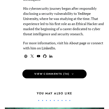
His cybersecurity journey began after responsibly
disclosing a security vulnerability to
Yeditepe
University
, where he was studying at the time. That
experience led to his first role as an Ethical Hacker and
marked the beginning of a career dedicated to cyber
threat intelligence and security research.
For more information, visit his
About page
or connect
with him on
LinkedIn
.
VIEW COMMENTS (14)
YOU MAY ALSO LIKE