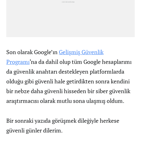
Son olarak Google’ın
Gelişmiş Güvenlik
Programı
‘na da dahil olup tüm Google hesaplarımı
da güvenlik anahtarı destekleyen platformlarda
olduğu gibi güvenli hale getirdikten sonra kendini
bir nebze daha güvenli hisseden bir siber güvenlik
araştırmacısı olarak mutlu sona ulaşmış oldum.
Bir sonraki yazıda görüşmek dileğiyle herkese
güvenli günler dilerim.