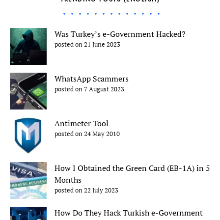
Was Turkey’s e-Government Hacked?
posted on 21 June 2023
WhatsApp Scammers
posted on 7 August 2023
Antimeter Tool
posted on 24 May 2010
How I Obtained the Green Card (EB-1A) in 5
Months
posted on 22 July 2023
How Do They Hack Turkish e-Government