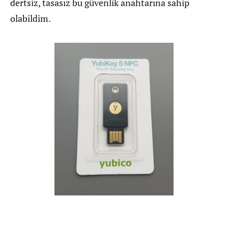
dertsiz, tasasız bu güvenlik anahtarına sahip
olabildim.