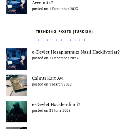
Accounts?
posted on 1 December 2023
TRENDING POSTS (TURKISH)
e-Devlet Hesaplarımızı Nasıl Hackliyorlar?
posted on 1 December 2023
Çalıntı Kart Avı
posted on 1 March 2022
e-Devlet Hacklendi mi?
posted on 21 June 2023