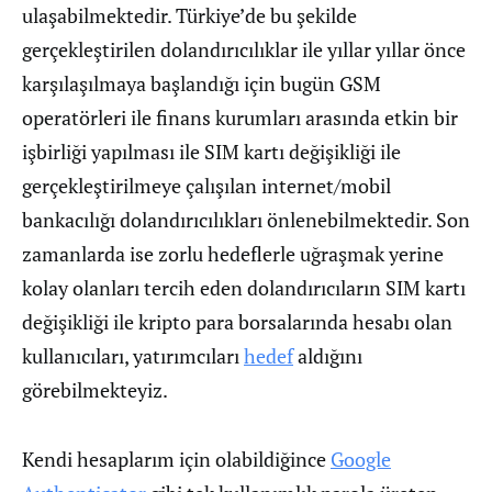
ulaşabilmektedir. Türkiye’de bu şekilde
gerçekleştirilen dolandırıcılıklar ile yıllar yıllar önce
karşılaşılmaya başlandığı için bugün GSM
operatörleri ile finans kurumları arasında etkin bir
işbirliği yapılması ile SIM kartı değişikliği ile
gerçekleştirilmeye çalışılan internet/mobil
bankacılığı dolandırıcılıkları önlenebilmektedir. Son
zamanlarda ise zorlu hedeflerle uğraşmak yerine
kolay olanları tercih eden dolandırıcıların SIM kartı
değişikliği ile kripto para borsalarında hesabı olan
kullanıcıları, yatırımcıları
hedef
aldığını
görebilmekteyiz.
Kendi hesaplarım için olabildiğince
Google