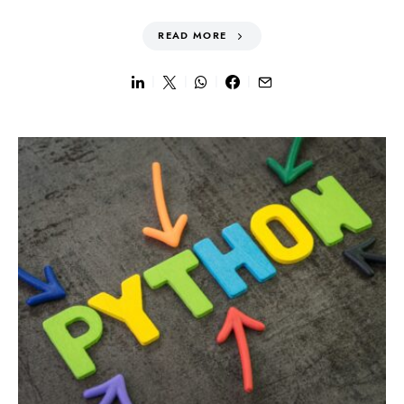
READ MORE