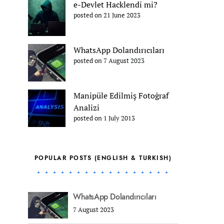
e-Devlet Hacklendi mi?
posted on 21 June 2023
WhatsApp Dolandırıcıları
posted on 7 August 2023
Manipüle Edilmiş Fotoğraf
Analizi
posted on 1 July 2013
POPULAR POSTS (ENGLISH & TURKISH)
WhatsApp Dolandırıcıları
7 August 2023