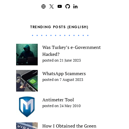
TRENDING POSTS (ENGLISH)
Was Turkey’s e-Government
Hacked?
posted on 21 June 2023
WhatsApp Scammers
posted on 7 August 2023
Antimeter Tool
posted on 24 May 2010
How I Obtained the Green