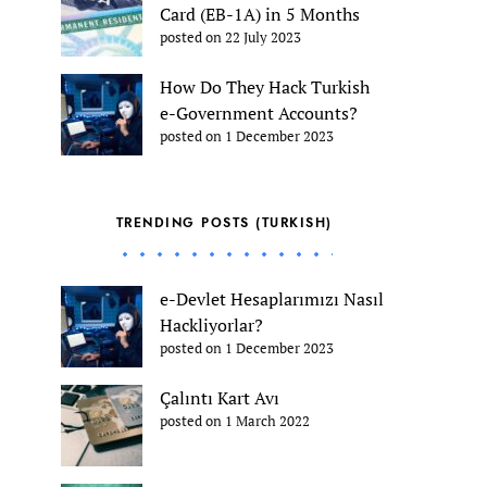
Card (EB-1A) in 5 Months
posted on 22 July 2023
How Do They Hack Turkish
e-Government Accounts?
posted on 1 December 2023
TRENDING POSTS (TURKISH)
e-Devlet Hesaplarımızı Nasıl
Hackliyorlar?
posted on 1 December 2023
Çalıntı Kart Avı
posted on 1 March 2022