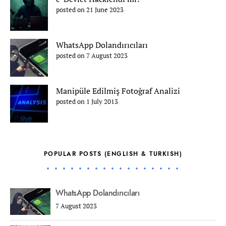
posted on 21 June 2023
WhatsApp Dolandırıcıları
posted on 7 August 2023
Manipüle Edilmiş Fotoğraf Analizi
posted on 1 July 2013
POPULAR POSTS (ENGLISH & TURKISH)
WhatsApp Dolandırıcıları
7 August 2023