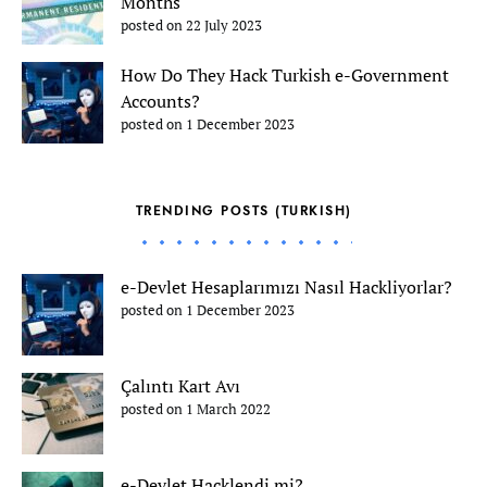
Months
posted on 22 July 2023
How Do They Hack Turkish e-Government
Accounts?
posted on 1 December 2023
TRENDING POSTS (TURKISH)
e-Devlet Hesaplarımızı Nasıl Hackliyorlar?
posted on 1 December 2023
Çalıntı Kart Avı
posted on 1 March 2022
e-Devlet Hacklendi mi?