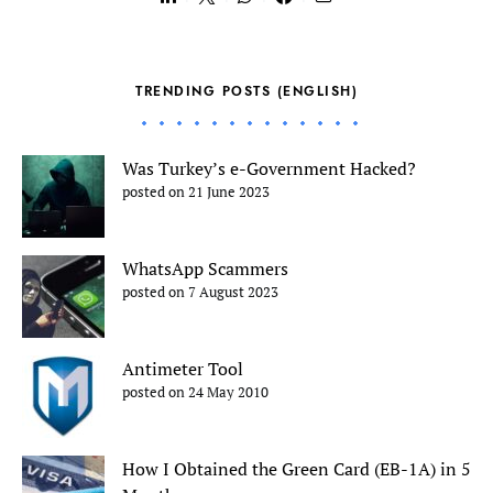
TRENDING POSTS (ENGLISH)
Was Turkey’s e-Government Hacked?
posted on 21 June 2023
WhatsApp Scammers
posted on 7 August 2023
Antimeter Tool
posted on 24 May 2010
How I Obtained the Green Card (EB-1A) in 5