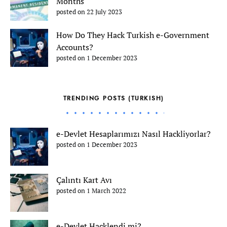
Months
posted on 22 July 2023
How Do They Hack Turkish e-Government
Accounts?
posted on 1 December 2023
TRENDING POSTS (TURKISH)
e-Devlet Hesaplarımızı Nasıl Hackliyorlar?
posted on 1 December 2023
Çalıntı Kart Avı
posted on 1 March 2022
e-Devlet Hacklendi mi?