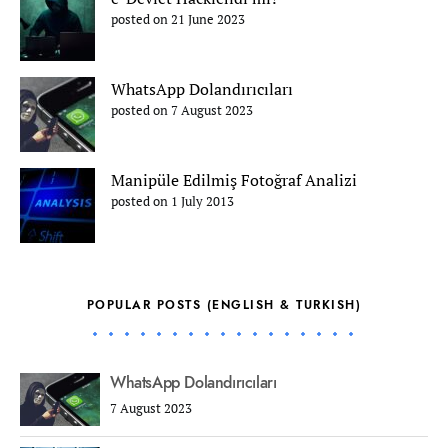
posted on 21 June 2023
WhatsApp Dolandırıcıları
posted on 7 August 2023
Manipüle Edilmiş Fotoğraf Analizi
posted on 1 July 2013
POPULAR POSTS (ENGLISH & TURKISH)
WhatsApp Dolandırıcıları
7 August 2023