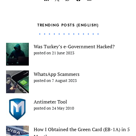
TRENDING POSTS (ENGLISH)
Was Turkey’s e-Government Hacked?
posted on 21 June 2023
WhatsApp Scammers
posted on 7 August 2023
Antimeter Tool
posted on 24 May 2010
How I Obtained the Green Card (EB-1A) in 5