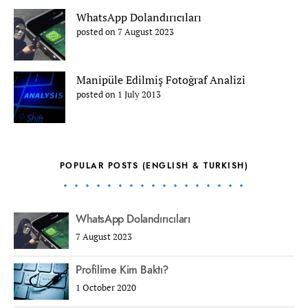
WhatsApp Dolandırıcıları
posted on 7 August 2023
Manipüle Edilmiş Fotoğraf Analizi
posted on 1 July 2013
POPULAR POSTS (ENGLISH & TURKISH)
WhatsApp Dolandırıcıları
7 August 2023
Profilime Kim Baktı?
1 October 2020