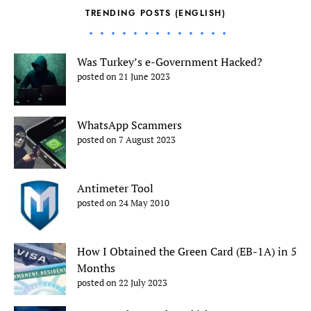
TRENDING POSTS (ENGLISH)
Was Turkey’s e-Government Hacked?
posted on 21 June 2023
WhatsApp Scammers
posted on 7 August 2023
Antimeter Tool
posted on 24 May 2010
How I Obtained the Green Card (EB-1A) in 5
Months
posted on 22 July 2023