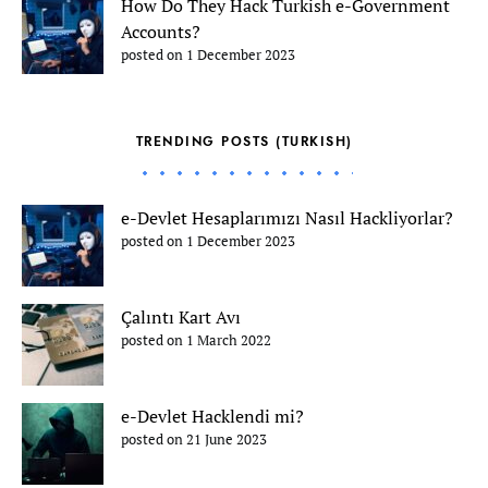
How Do They Hack Turkish e-Government
Accounts?
posted on 1 December 2023
TRENDING POSTS (TURKISH)
e-Devlet Hesaplarımızı Nasıl Hackliyorlar?
posted on 1 December 2023
Çalıntı Kart Avı
posted on 1 March 2022
e-Devlet Hacklendi mi?
posted on 21 June 2023