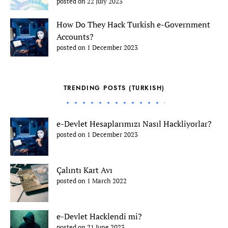
posted on 22 July 2023
How Do They Hack Turkish e-Government
Accounts?
posted on 1 December 2023
TRENDING POSTS (TURKISH)
e-Devlet Hesaplarımızı Nasıl Hackliyorlar?
posted on 1 December 2023
Çalıntı Kart Avı
posted on 1 March 2022
e-Devlet Hacklendi mi?
posted on 21 June 2023