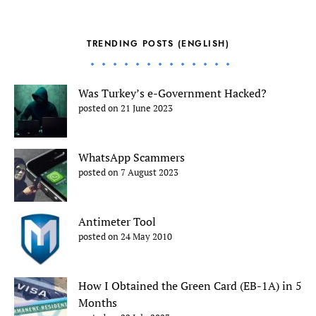
TRENDING POSTS (ENGLISH)
Was Turkey’s e-Government Hacked?
posted on 21 June 2023
WhatsApp Scammers
posted on 7 August 2023
Antimeter Tool
posted on 24 May 2010
How I Obtained the Green Card (EB-1A) in 5
Months