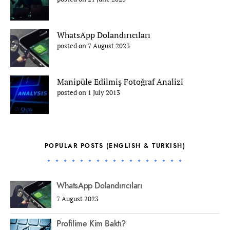
WhatsApp Dolandırıcıları
posted on 7 August 2023
Manipüle Edilmiş Fotoğraf Analizi
posted on 1 July 2013
POPULAR POSTS (ENGLISH & TURKISH)
WhatsApp Dolandırıcıları
7 August 2023
Profilime Kim Baktı?