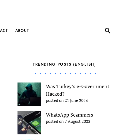
ACT
ABOUT
TRENDING POSTS (ENGLISH)
Was Turkey’s e-Government
Hacked?
posted on 21 June 2023
WhatsApp Scammers
posted on 7 August 2023