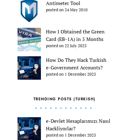
Antimeter Tool
posted on 24 May 2010
How I Obtained the Green
Card (EB-1A) in 5 Months
posted on 22 July 2023
How Do They Hack Turkish
e-Government Accounts?
posted on 1 December 2023
TRENDING POSTS (TURKISH)
e-Devlet Hesaplarımızı Nasıl
Hackliyorlar?
posted on 1 December 2023