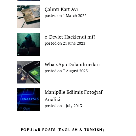
Çalıntı Kart Avı
posted on 1 March 2022
e-Devlet Hacklendi mi?
posted on 21 June 2023
WhatsApp Dolandırıcıları
posted on 7 August 2023
Manipüle Edilmiş Fotoğraf
Analizi
posted on 1 July 2013
POPULAR POSTS (ENGLISH & TURKISH)