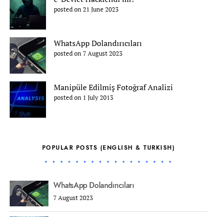
posted on 21 June 2023
WhatsApp Dolandırıcıları
posted on 7 August 2023
Manipüle Edilmiş Fotoğraf Analizi
posted on 1 July 2013
POPULAR POSTS (ENGLISH & TURKISH)
WhatsApp Dolandırıcıları
7 August 2023