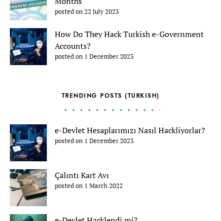
Months
posted on 22 July 2023
How Do They Hack Turkish e-Government
Accounts?
posted on 1 December 2023
TRENDING POSTS (TURKISH)
e-Devlet Hesaplarımızı Nasıl Hackliyorlar?
posted on 1 December 2023
Çalıntı Kart Avı
posted on 1 March 2022
e-Devlet Hacklendi mi?