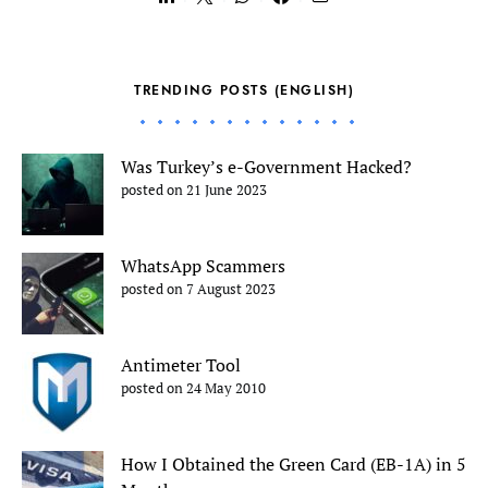
TRENDING POSTS (ENGLISH)
Was Turkey’s e-Government Hacked?
posted on 21 June 2023
WhatsApp Scammers
posted on 7 August 2023
Antimeter Tool
posted on 24 May 2010
How I Obtained the Green Card (EB-1A) in 5